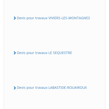
Devis pour travaux VIVIERS-LES-MONTAGNES
Devis pour travaux LE SEQUESTRE
Devis pour travaux LABASTIDE-ROUAIROUX