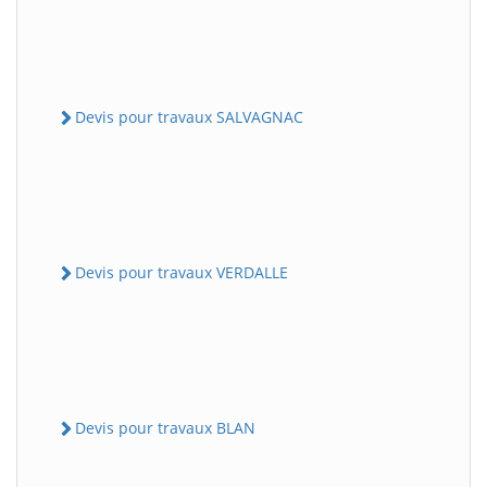
Devis pour travaux SALVAGNAC
Devis pour travaux VERDALLE
Devis pour travaux BLAN