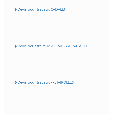
Devis pour travaux CADALEN
Devis pour travaux VIELMUR-SUR-AGOUT
Devis pour travaux FREJAIROLLES