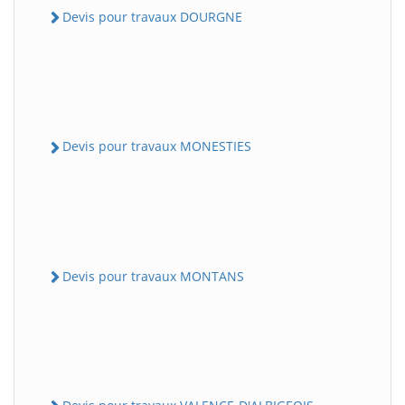
Devis pour travaux DOURGNE
Devis pour travaux MONESTIES
Devis pour travaux MONTANS