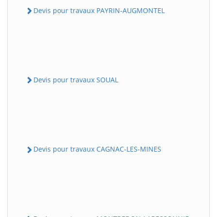
Devis pour travaux PAYRIN-AUGMONTEL
Devis pour travaux SOUAL
Devis pour travaux CAGNAC-LES-MINES