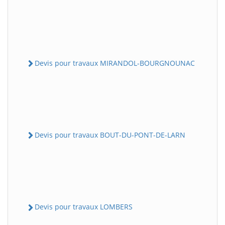
Devis pour travaux MIRANDOL-BOURGNOUNAC
Devis pour travaux BOUT-DU-PONT-DE-LARN
Devis pour travaux LOMBERS