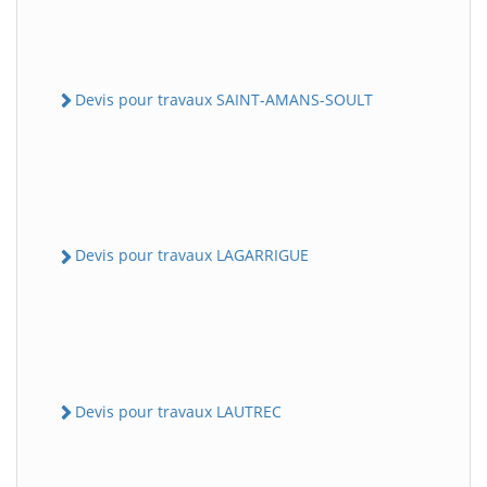
Devis pour travaux SAINT-AMANS-SOULT
Devis pour travaux LAGARRIGUE
Devis pour travaux LAUTREC