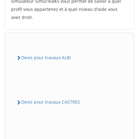
simulateur Simul'Aid€s vous permet de savoir à quel
profil vous appartenez et à quel niveau d'aide vous
avez droit.
Devis pour travaux ALBI
Devis pour travaux CASTRES