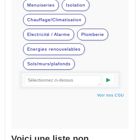
Voici une liste non