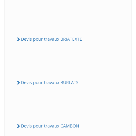
Devis pour travaux BRIATEXTE
Devis pour travaux BURLATS
Devis pour travaux CAMBON