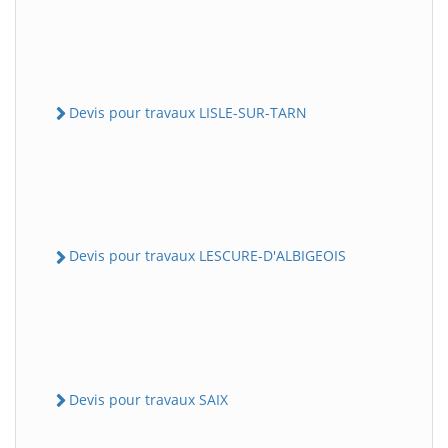
Devis pour travaux LISLE-SUR-TARN
Devis pour travaux LESCURE-D'ALBIGEOIS
Devis pour travaux SAIX