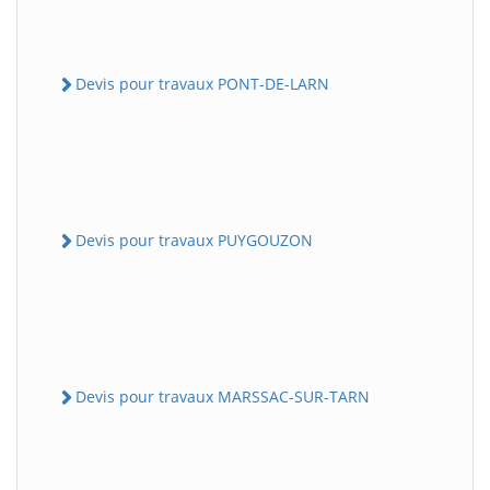
Devis pour travaux PONT-DE-LARN
Devis pour travaux PUYGOUZON
Devis pour travaux MARSSAC-SUR-TARN