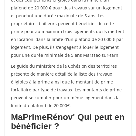
plafond de 20 000 € pour des travaux sur un logement
et pendant une durée maximale de 5 ans. Les
propriétaires bailleurs peuvent bénéficier de cette
prime pour au maximum trois logements qu'ils mettent
en location, dans la limite d'un plafond de 20 000 € par
logement. De plus, ils s'engagent à louer le logement
pour une durée minimale de 5 ans Marssac-sur-tarn.
Le guide du ministère de la Cohésion des territoires
présente de manière détaillée la liste des travaux
éligibles à la prime ainsi que le montant de prime
forfaitaire par type de travaux. Les montants de prime
peuvent se cumuler pour un même logement dans la
limite du plafond de 20 000€.
MaPrimeRénov'
Qui peut en
bénéficier ?