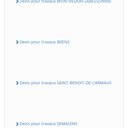
Devis pour travaux MONTREDON-LABESSONNIE
Devis pour travaux BRENS
Devis pour travaux SAINT-BENOIT-DE-CARMAUX
Devis pour travaux SEMALENS