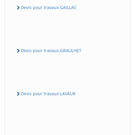
Devis pour travaux GAILLAC
Devis pour travaux GRAULHET
Devis pour travaux LAVAUR