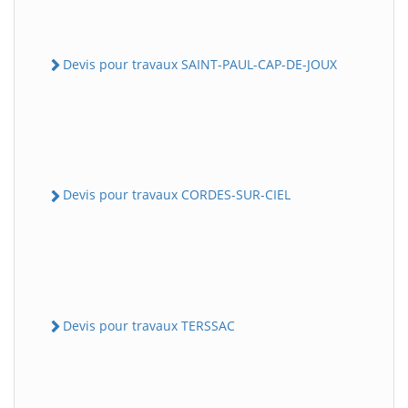
Devis pour travaux SAINT-PAUL-CAP-DE-JOUX
Devis pour travaux CORDES-SUR-CIEL
Devis pour travaux TERSSAC