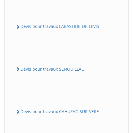
Devis pour travaux LABASTIDE-DE-LEVIS
Devis pour travaux SENOUILLAC
Devis pour travaux CAHUZAC-SUR-VERE