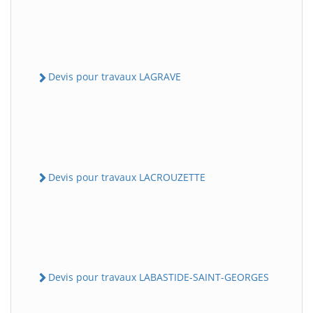
Devis pour travaux LAGRAVE
Devis pour travaux LACROUZETTE
Devis pour travaux LABASTIDE-SAINT-GEORGES