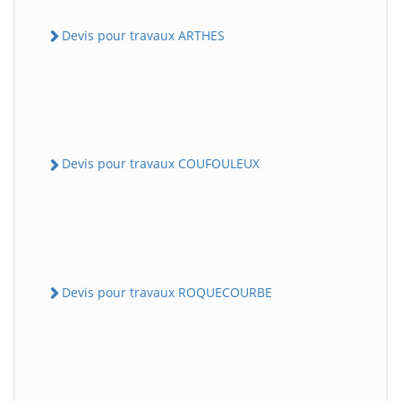
Devis pour travaux ARTHES
Devis pour travaux COUFOULEUX
Devis pour travaux ROQUECOURBE