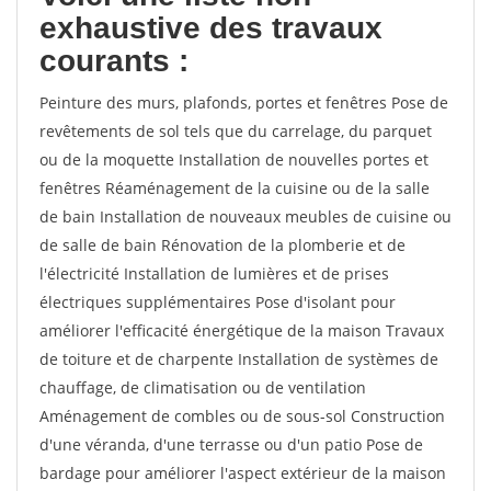
exhaustive des travaux
courants :
Peinture des murs, plafonds, portes et fenêtres Pose de
revêtements de sol tels que du carrelage, du parquet
ou de la moquette Installation de nouvelles portes et
fenêtres Réaménagement de la cuisine ou de la salle
de bain Installation de nouveaux meubles de cuisine ou
de salle de bain Rénovation de la plomberie et de
l'électricité Installation de lumières et de prises
électriques supplémentaires Pose d'isolant pour
améliorer l'efficacité énergétique de la maison Travaux
de toiture et de charpente Installation de systèmes de
chauffage, de climatisation ou de ventilation
Aménagement de combles ou de sous-sol Construction
d'une véranda, d'une terrasse ou d'un patio Pose de
bardage pour améliorer l'aspect extérieur de la maison