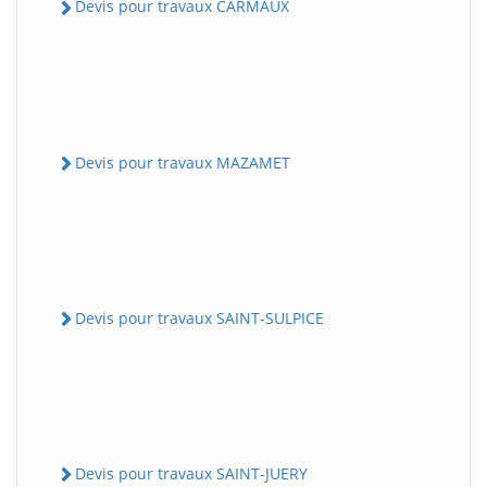
Devis pour travaux CARMAUX
Devis pour travaux MAZAMET
Devis pour travaux SAINT-SULPICE
Devis pour travaux SAINT-JUERY