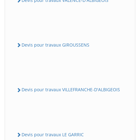
Devis pour travaux VALENCE-D'ALBIGEOIS
Devis pour travaux GIROUSSENS
Devis pour travaux VILLEFRANCHE-D'ALBIGEOIS
Devis pour travaux LE GARRIC