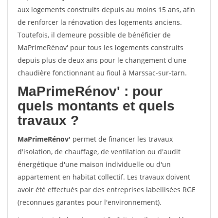
aux logements construits depuis au moins 15 ans, afin
de renforcer la rénovation des logements anciens.
Toutefois, il demeure possible de bénéficier de
MaPrimeRénov' pour tous les logements construits
depuis plus de deux ans pour le changement d'une
chaudière fonctionnant au fioul à Marssac-sur-tarn.
MaPrimeRénov'
: pour
quels montants et quels
travaux ?
MaPrimeRénov'
permet de financer les travaux
d'isolation, de chauffage, de ventilation ou d'audit
énergétique d'une maison individuelle ou d'un
appartement en habitat collectif. Les travaux doivent
avoir été effectués par des entreprises labellisées RGE
(reconnues garantes pour l'environnement).