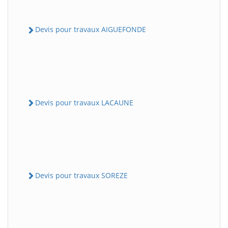
Devis pour travaux AIGUEFONDE
Devis pour travaux LACAUNE
Devis pour travaux SOREZE