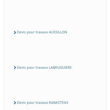
Devis pour travaux AUSSILLON
Devis pour travaux LABRUGUIERE
Devis pour travaux RABASTENS