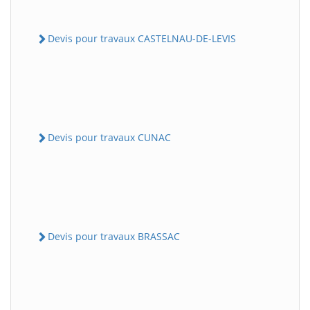
Devis pour travaux CASTELNAU-DE-LEVIS
Devis pour travaux CUNAC
Devis pour travaux BRASSAC