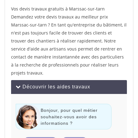
Vos devis travaux gratuits à Marssac-sur-tarn
Demandez votre devis travaux au meilleur prix
Marssac-sur-tarn ? En tant qu'entreprise du bâtiment, il
n'est pas toujours facile de trouver des clients et
trouver des chantiers à réaliser rapidement. Notre
service d'aide aux artisans vous permet de rentrer en
contact de manière instantannée avec des particuliers
à la recherche de professionnels pour réaliser leurs
projets travaux.