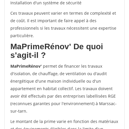
Installation d'un système de sécurité
Ces travaux peuvent varier en termes de complexité et
de coût. Il est important de faire appel à des
professionnels si les travaux nécessitent une expertise
particulière.
MaPrimeRénov'
De quoi
s'agit-il ?
MaPrimeRénov'
permet de financer les travaux
d'isolation, de chauffage, de ventilation ou d'audit
énergétique d'une maison individuelle ou d'un
appartement en habitat collectif. Les travaux doivent
avoir été effectués par des entreprises labellisées RGE
(reconnues garantes pour l'environnement) à Marssac-
sur-tarn.
Le montant de la prime varie en fonction des matériaux
et des équipements éligibles dans la limite d'un