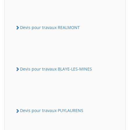
Devis pour travaux REALMONT
Devis pour travaux BLAYE-LES-MINES
Devis pour travaux PUYLAURENS