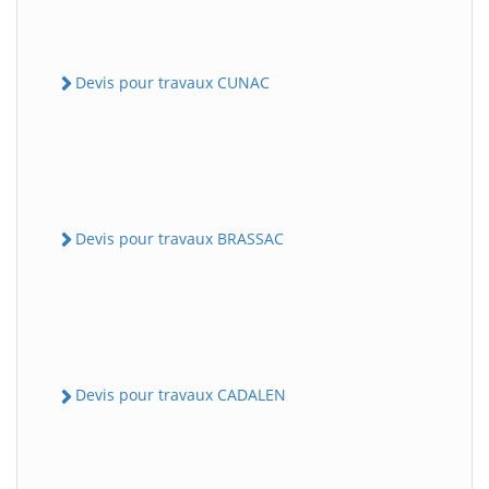
Devis pour travaux CUNAC
Devis pour travaux BRASSAC
Devis pour travaux CADALEN