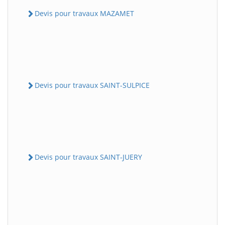
Devis pour travaux MAZAMET
Devis pour travaux SAINT-SULPICE
Devis pour travaux SAINT-JUERY