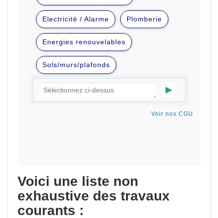
Voici une liste non
exhaustive des travaux
courants :