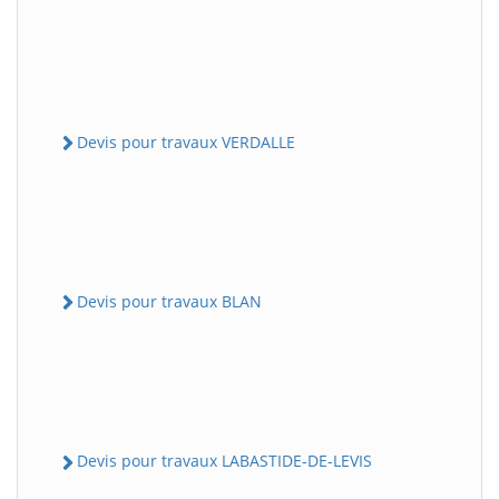
Devis pour travaux VERDALLE
Devis pour travaux BLAN
Devis pour travaux LABASTIDE-DE-LEVIS