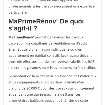
de coût. Il est important de faire appel à des
professionnels si les travaux nécessitent une expertise
particulière.
MaPrimeRénov'
De quoi
s'agit-il ?
MaPrimeRénov'
permet de financer les travaux
d'isolation, de chauffage, de ventilation ou d'audit
énergétique d'une maison individuelle ou d'un
appartement en habitat collectif. Les travaux doivent
avoir été effectués par des entreprises labellisées RGE
(reconnues garantes pour l'environnement) à Aussillon.
Le montant de la prime varie en fonction des matériaux
et des équipements éligibles dans la limite d'un
plafond de 20 000 € pour des travaux sur un logement
et pendant une durée maximale de 5 ans. Les
propriétaires bailleurs peuvent bénéficier de cette