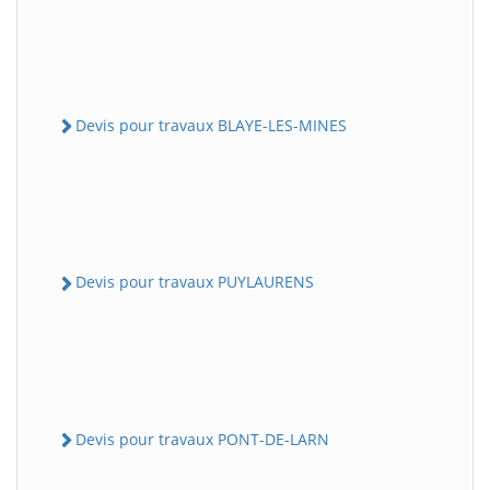
Devis pour travaux BLAYE-LES-MINES
Devis pour travaux PUYLAURENS
Devis pour travaux PONT-DE-LARN