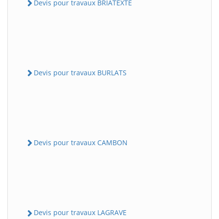
Devis pour travaux BRIATEXTE
Devis pour travaux BURLATS
Devis pour travaux CAMBON
Devis pour travaux LAGRAVE