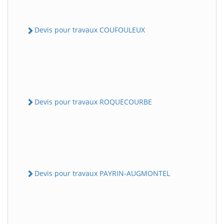
Devis pour travaux COUFOULEUX
Devis pour travaux ROQUECOURBE
Devis pour travaux PAYRIN-AUGMONTEL