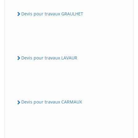
Devis pour travaux GRAULHET
Devis pour travaux LAVAUR
Devis pour travaux CARMAUX