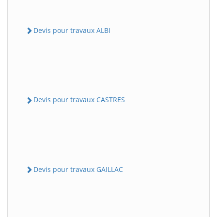
Devis pour travaux ALBI
Devis pour travaux CASTRES
Devis pour travaux GAILLAC