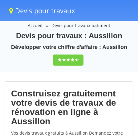
Devis pour travaux
Accueil
Devis pour travaux batiment
Devis pour travaux : Aussillon
Développer votre chiffre d'affaire : Aussillon
9,5
(100%)
82
votes
Construisez gratuitement
votre devis de travaux de
rénovation en ligne à
Aussillon
Vos devis travaux gratuits à Aussillon Demandez votre