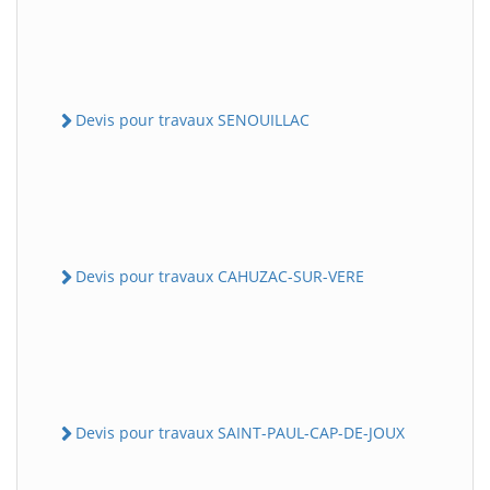
Devis pour travaux SENOUILLAC
Devis pour travaux CAHUZAC-SUR-VERE
Devis pour travaux SAINT-PAUL-CAP-DE-JOUX