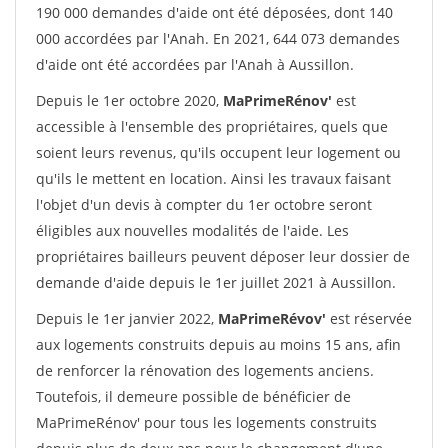
190 000 demandes d'aide ont été déposées, dont 140
000 accordées par l'Anah. En 2021, 644 073 demandes
d'aide ont été accordées par l'Anah à Aussillon.
Depuis le 1er octobre 2020,
MaPrimeRénov'
est
accessible à l'ensemble des propriétaires, quels que
soient leurs revenus, qu'ils occupent leur logement ou
qu'ils le mettent en location. Ainsi les travaux faisant
l'objet d'un devis à compter du 1er octobre seront
éligibles aux nouvelles modalités de l'aide. Les
propriétaires bailleurs peuvent déposer leur dossier de
demande d'aide depuis le 1er juillet 2021 à Aussillon.
Depuis le 1er janvier 2022,
MaPrimeRévov'
est réservée
aux logements construits depuis au moins 15 ans, afin
de renforcer la rénovation des logements anciens.
Toutefois, il demeure possible de bénéficier de
MaPrimeRénov' pour tous les logements construits