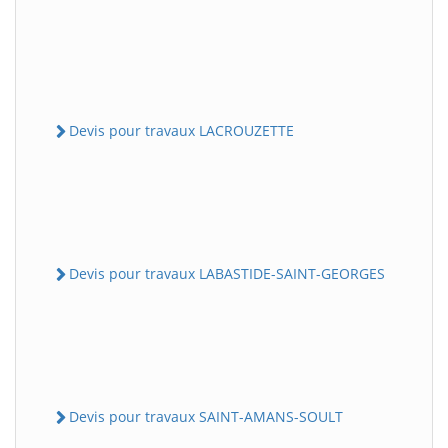
Devis pour travaux LACROUZETTE
Devis pour travaux LABASTIDE-SAINT-GEORGES
Devis pour travaux SAINT-AMANS-SOULT