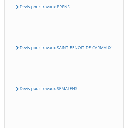
Devis pour travaux BRENS
Devis pour travaux SAINT-BENOIT-DE-CARMAUX
Devis pour travaux SEMALENS