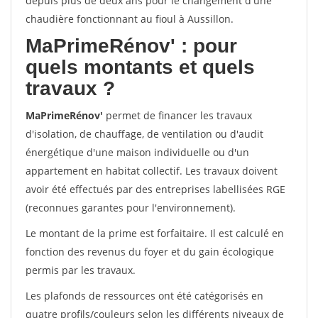
depuis plus de deux ans pour le changement d'une
chaudière fonctionnant au fioul à Aussillon.
MaPrimeRénov'
: pour
quels montants et quels
travaux ?
MaPrimeRénov'
permet de financer les travaux
d'isolation, de chauffage, de ventilation ou d'audit
énergétique d'une maison individuelle ou d'un
appartement en habitat collectif. Les travaux doivent
avoir été effectués par des entreprises labellisées RGE
(reconnues garantes pour l'environnement).
Le montant de la prime est forfaitaire. Il est calculé en
fonction des revenus du foyer et du gain écologique
permis par les travaux.
Les plafonds de ressources ont été catégorisés en
quatre profils/couleurs selon les différents niveaux de