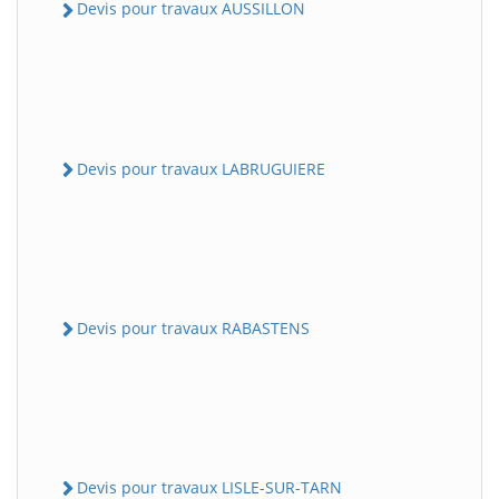
Devis pour travaux AUSSILLON
Devis pour travaux LABRUGUIERE
Devis pour travaux RABASTENS
Devis pour travaux LISLE-SUR-TARN