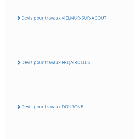
Devis pour travaux VIELMUR-SUR-AGOUT
Devis pour travaux FREJAIROLLES
Devis pour travaux DOURGNE