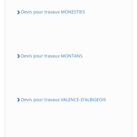
Devis pour travaux MONESTIES
Devis pour travaux MONTANS
Devis pour travaux VALENCE-D'ALBIGEOIS