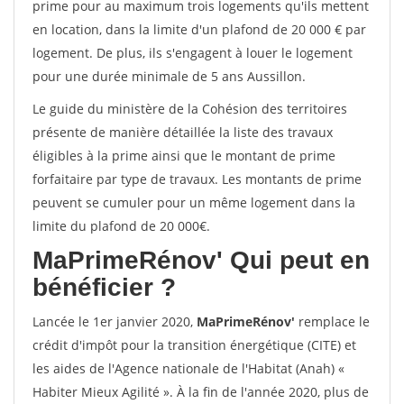
prime pour au maximum trois logements qu'ils mettent
en location, dans la limite d'un plafond de 20 000 € par
logement. De plus, ils s'engagent à louer le logement
pour une durée minimale de 5 ans Aussillon.
Le guide du ministère de la Cohésion des territoires
présente de manière détaillée la liste des travaux
éligibles à la prime ainsi que le montant de prime
forfaitaire par type de travaux. Les montants de prime
peuvent se cumuler pour un même logement dans la
limite du plafond de 20 000€.
MaPrimeRénov'
Qui peut en
bénéficier ?
Lancée le 1er janvier 2020,
MaPrimeRénov'
remplace le
crédit d'impôt pour la transition énergétique (CITE) et
les aides de l'Agence nationale de l'Habitat (Anah) «
Habiter Mieux Agilité ». À la fin de l'année 2020, plus de