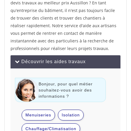
devis travaux au meilleur prix Aussillon ? En tant
qu'entreprise du bâtiment, il n'est pas toujours facile
de trouver des clients et trouver des chantiers à
réaliser rapidement. Notre service d'aide aux artisans
vous permet de rentrer en contact de manière
instantannée avec des particuliers à la recherche de
professionnels pour réaliser leurs projets travaux.