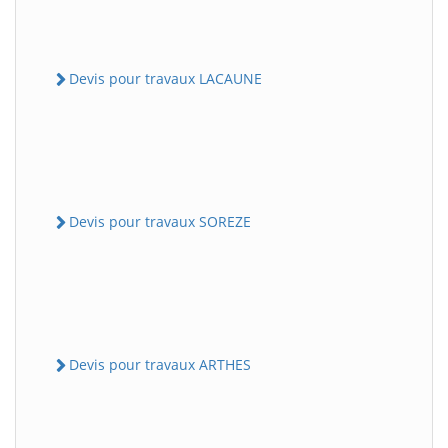
Devis pour travaux LACAUNE
Devis pour travaux SOREZE
Devis pour travaux ARTHES