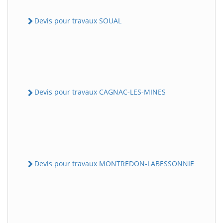
Devis pour travaux SOUAL
Devis pour travaux CAGNAC-LES-MINES
Devis pour travaux MONTREDON-LABESSONNIE