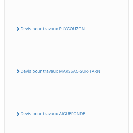
Devis pour travaux PUYGOUZON
Devis pour travaux MARSSAC-SUR-TARN
Devis pour travaux AIGUEFONDE