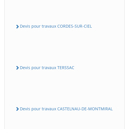
Devis pour travaux CORDES-SUR-CIEL
Devis pour travaux TERSSAC
Devis pour travaux CASTELNAU-DE-MONTMIRAL