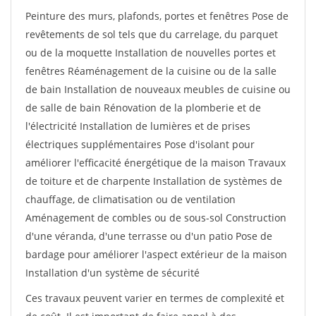
Peinture des murs, plafonds, portes et fenêtres Pose de
revêtements de sol tels que du carrelage, du parquet
ou de la moquette Installation de nouvelles portes et
fenêtres Réaménagement de la cuisine ou de la salle
de bain Installation de nouveaux meubles de cuisine ou
de salle de bain Rénovation de la plomberie et de
l'électricité Installation de lumières et de prises
électriques supplémentaires Pose d'isolant pour
améliorer l'efficacité énergétique de la maison Travaux
de toiture et de charpente Installation de systèmes de
chauffage, de climatisation ou de ventilation
Aménagement de combles ou de sous-sol Construction
d'une véranda, d'une terrasse ou d'un patio Pose de
bardage pour améliorer l'aspect extérieur de la maison
Installation d'un système de sécurité
Ces travaux peuvent varier en termes de complexité et