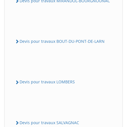
Devis pour travaux MIRANDOL-BOURGNOUNAC
Devis pour travaux BOUT-DU-PONT-DE-LARN
Devis pour travaux LOMBERS
Devis pour travaux SALVAGNAC