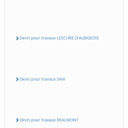
Devis pour travaux LESCURE-D'ALBIGEOIS
Devis pour travaux SAIX
Devis pour travaux REALMONT