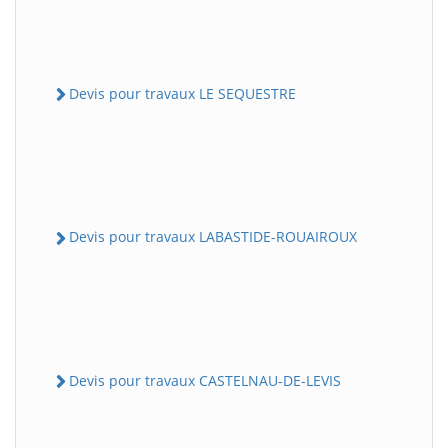
Devis pour travaux LE SEQUESTRE
Devis pour travaux LABASTIDE-ROUAIROUX
Devis pour travaux CASTELNAU-DE-LEVIS