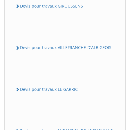
Devis pour travaux GIROUSSENS
Devis pour travaux VILLEFRANCHE-D'ALBIGEOIS
Devis pour travaux LE GARRIC