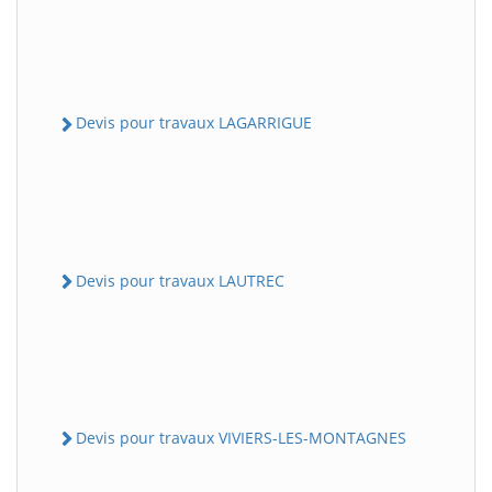
Devis pour travaux LAGARRIGUE
Devis pour travaux LAUTREC
Devis pour travaux VIVIERS-LES-MONTAGNES