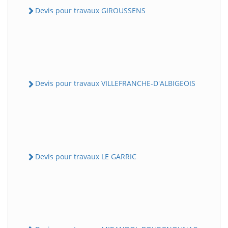
Devis pour travaux GIROUSSENS
Devis pour travaux VILLEFRANCHE-D'ALBIGEOIS
Devis pour travaux LE GARRIC