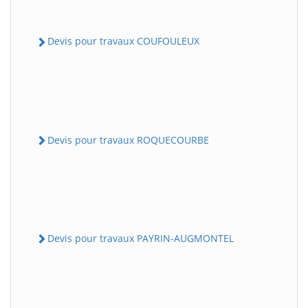
Devis pour travaux COUFOULEUX
Devis pour travaux ROQUECOURBE
Devis pour travaux PAYRIN-AUGMONTEL