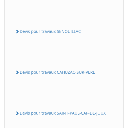
Devis pour travaux SENOUILLAC
Devis pour travaux CAHUZAC-SUR-VERE
Devis pour travaux SAINT-PAUL-CAP-DE-JOUX