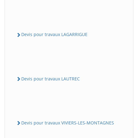
Devis pour travaux LAGARRIGUE
Devis pour travaux LAUTREC
Devis pour travaux VIVIERS-LES-MONTAGNES