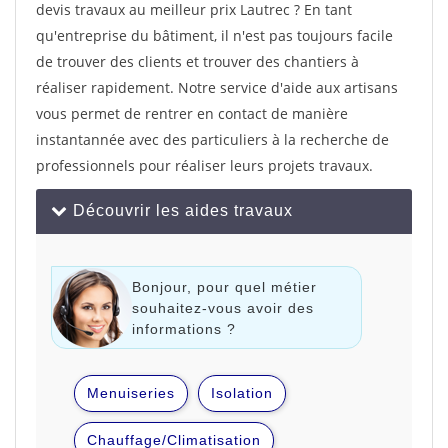
devis travaux au meilleur prix Lautrec ? En tant
qu'entreprise du bâtiment, il n'est pas toujours facile
de trouver des clients et trouver des chantiers à
réaliser rapidement. Notre service d'aide aux artisans
vous permet de rentrer en contact de manière
instantannée avec des particuliers à la recherche de
professionnels pour réaliser leurs projets travaux.