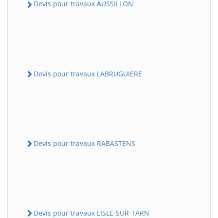
Devis pour travaux AUSSILLON
Devis pour travaux LABRUGUIERE
Devis pour travaux RABASTENS
Devis pour travaux LISLE-SUR-TARN