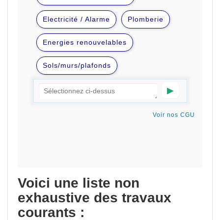
Voici une liste non
exhaustive des travaux
courants :