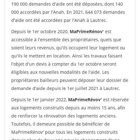
190 000 demandes d'aide ont été déposées, dont 140
000 accordées par l'Anah. En 2021, 644 073 demandes
d'aide ont été accordées par l'Anah à Lautrec.
Depuis le 1er octobre 2020,
MaPrimeRénov'
est
accessible à l'ensemble des propriétaires, quels que
soient leurs revenus, qu'ils occupent leur logement ou
qu'ils le mettent en location. Ainsi les travaux faisant
l'objet d'un devis à compter du 1er octobre seront
éligibles aux nouvelles modalités de l'aide. Les
propriétaires bailleurs peuvent déposer leur dossier de
demande d'aide depuis le 1er juillet 2021 à Lautrec.
Depuis le 1er janvier 2022,
MaPrimeRévov'
est réservée
aux logements construits depuis au moins 15 ans, afin
de renforcer la rénovation des logements anciens.
Toutefois, il demeure possible de bénéficier de
MaPrimeRénov' pour tous les logements construits