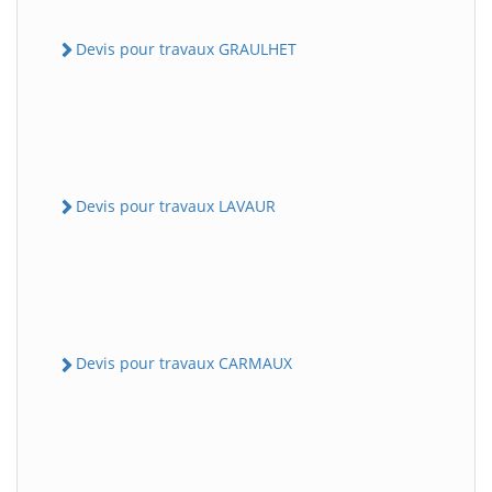
Devis pour travaux GRAULHET
Devis pour travaux LAVAUR
Devis pour travaux CARMAUX