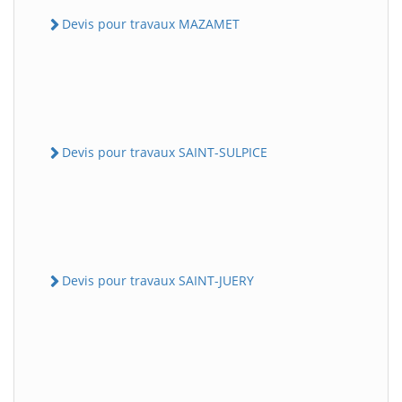
Devis pour travaux MAZAMET
Devis pour travaux SAINT-SULPICE
Devis pour travaux SAINT-JUERY