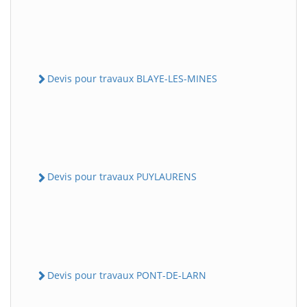
Devis pour travaux BLAYE-LES-MINES
Devis pour travaux PUYLAURENS
Devis pour travaux PONT-DE-LARN