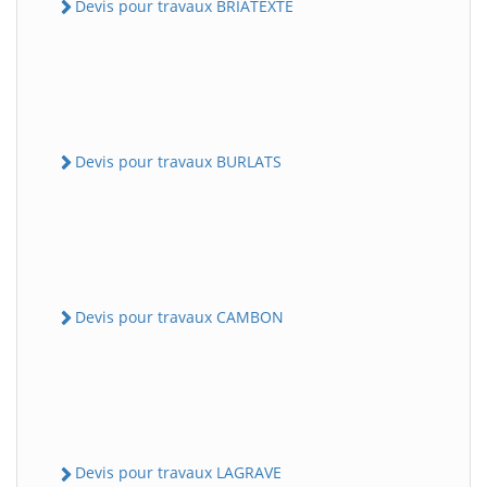
Devis pour travaux BRIATEXTE
Devis pour travaux BURLATS
Devis pour travaux CAMBON
Devis pour travaux LAGRAVE