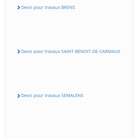
Devis pour travaux BRENS
Devis pour travaux SAINT-BENOIT-DE-CARMAUX
Devis pour travaux SEMALENS