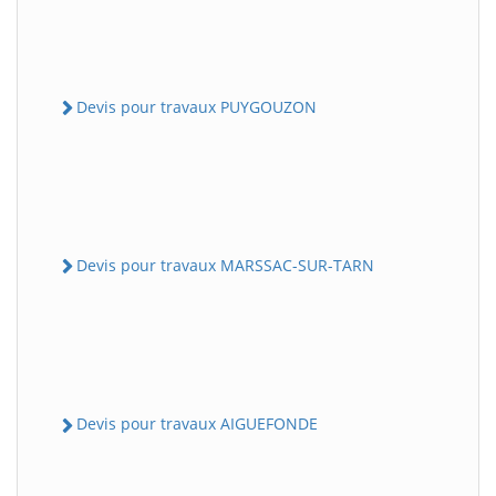
Devis pour travaux PUYGOUZON
Devis pour travaux MARSSAC-SUR-TARN
Devis pour travaux AIGUEFONDE