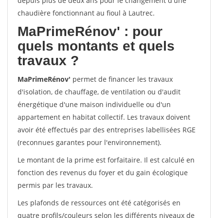
depuis plus de deux ans pour le changement d'une
chaudière fonctionnant au fioul à Lautrec.
MaPrimeRénov'
: pour
quels montants et quels
travaux ?
MaPrimeRénov'
permet de financer les travaux
d'isolation, de chauffage, de ventilation ou d'audit
énergétique d'une maison individuelle ou d'un
appartement en habitat collectif. Les travaux doivent
avoir été effectués par des entreprises labellisées RGE
(reconnues garantes pour l'environnement).
Le montant de la prime est forfaitaire. Il est calculé en
fonction des revenus du foyer et du gain écologique
permis par les travaux.
Les plafonds de ressources ont été catégorisés en
quatre profils/couleurs selon les différents niveaux de