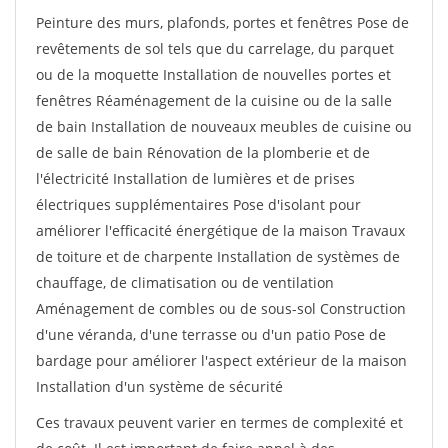
Peinture des murs, plafonds, portes et fenêtres Pose de
revêtements de sol tels que du carrelage, du parquet
ou de la moquette Installation de nouvelles portes et
fenêtres Réaménagement de la cuisine ou de la salle
de bain Installation de nouveaux meubles de cuisine ou
de salle de bain Rénovation de la plomberie et de
l'électricité Installation de lumières et de prises
électriques supplémentaires Pose d'isolant pour
améliorer l'efficacité énergétique de la maison Travaux
de toiture et de charpente Installation de systèmes de
chauffage, de climatisation ou de ventilation
Aménagement de combles ou de sous-sol Construction
d'une véranda, d'une terrasse ou d'un patio Pose de
bardage pour améliorer l'aspect extérieur de la maison
Installation d'un système de sécurité
Ces travaux peuvent varier en termes de complexité et