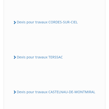
Devis pour travaux CORDES-SUR-CIEL
Devis pour travaux TERSSAC
Devis pour travaux CASTELNAU-DE-MONTMIRAL