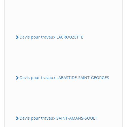
Devis pour travaux LACROUZETTE
Devis pour travaux LABASTIDE-SAINT-GEORGES
Devis pour travaux SAINT-AMANS-SOULT