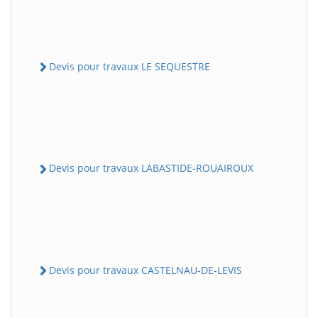
Devis pour travaux LE SEQUESTRE
Devis pour travaux LABASTIDE-ROUAIROUX
Devis pour travaux CASTELNAU-DE-LEVIS