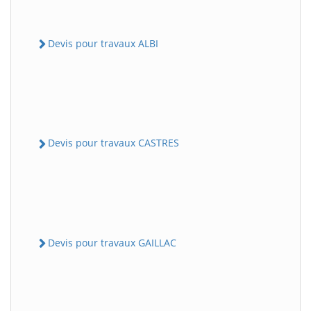
Devis pour travaux ALBI
Devis pour travaux CASTRES
Devis pour travaux GAILLAC