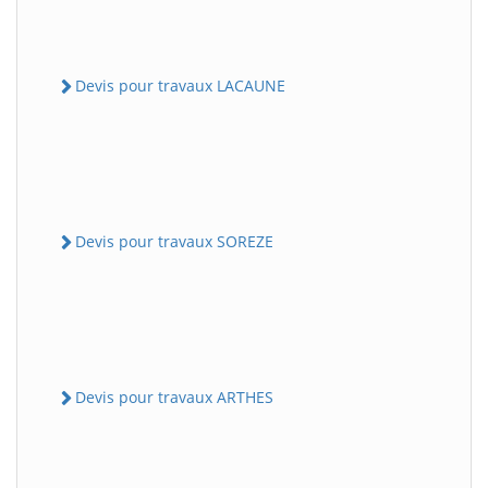
Devis pour travaux LACAUNE
Devis pour travaux SOREZE
Devis pour travaux ARTHES