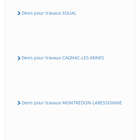
Devis pour travaux SOUAL
Devis pour travaux CAGNAC-LES-MINES
Devis pour travaux MONTREDON-LABESSONNIE