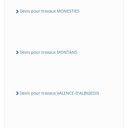
Devis pour travaux MONESTIES
Devis pour travaux MONTANS
Devis pour travaux VALENCE-D'ALBIGEOIS