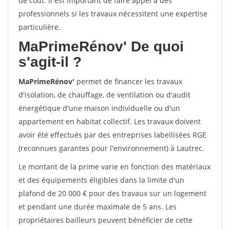
de coût. Il est important de faire appel à des
professionnels si les travaux nécessitent une expertise
particulière.
MaPrimeRénov'
De quoi
s'agit-il ?
MaPrimeRénov'
permet de financer les travaux
d'isolation, de chauffage, de ventilation ou d'audit
énergétique d'une maison individuelle ou d'un
appartement en habitat collectif. Les travaux doivent
avoir été effectués par des entreprises labellisées RGE
(reconnues garantes pour l'environnement) à Lautrec.
Le montant de la prime varie en fonction des matériaux
et des équipements éligibles dans la limite d'un
plafond de 20 000 € pour des travaux sur un logement
et pendant une durée maximale de 5 ans. Les
propriétaires bailleurs peuvent bénéficier de cette