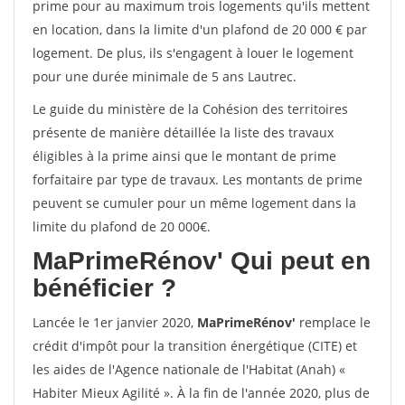
prime pour au maximum trois logements qu'ils mettent
en location, dans la limite d'un plafond de 20 000 € par
logement. De plus, ils s'engagent à louer le logement
pour une durée minimale de 5 ans Lautrec.
Le guide du ministère de la Cohésion des territoires
présente de manière détaillée la liste des travaux
éligibles à la prime ainsi que le montant de prime
forfaitaire par type de travaux. Les montants de prime
peuvent se cumuler pour un même logement dans la
limite du plafond de 20 000€.
MaPrimeRénov'
Qui peut en
bénéficier ?
Lancée le 1er janvier 2020,
MaPrimeRénov'
remplace le
crédit d'impôt pour la transition énergétique (CITE) et
les aides de l'Agence nationale de l'Habitat (Anah) «
Habiter Mieux Agilité ». À la fin de l'année 2020, plus de