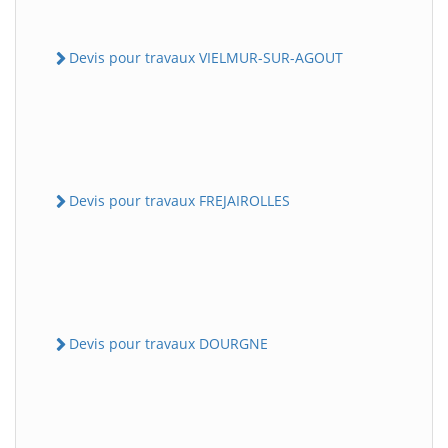
Devis pour travaux VIELMUR-SUR-AGOUT
Devis pour travaux FREJAIROLLES
Devis pour travaux DOURGNE