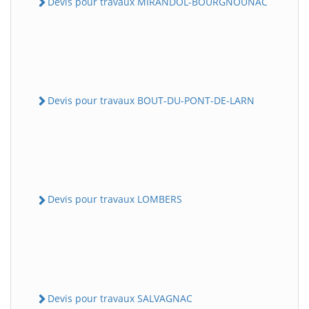
Devis pour travaux MIRANDOL-BOURGNOUNAC
Devis pour travaux BOUT-DU-PONT-DE-LARN
Devis pour travaux LOMBERS
Devis pour travaux SALVAGNAC