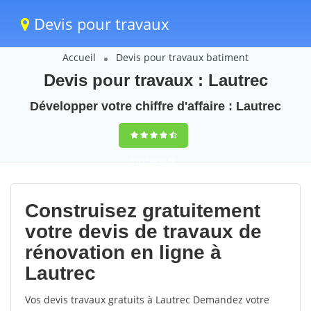
Devis pour travaux
Accueil
Devis pour travaux batiment
Devis pour travaux : Lautrec
Développer votre chiffre d'affaire : Lautrec
9,5
(100%)
80
votes
Construisez gratuitement
votre devis de travaux de
rénovation en ligne à
Lautrec
Vos devis travaux gratuits à Lautrec Demandez votre