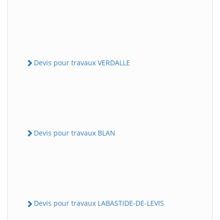
Devis pour travaux VERDALLE
Devis pour travaux BLAN
Devis pour travaux LABASTIDE-DE-LEVIS