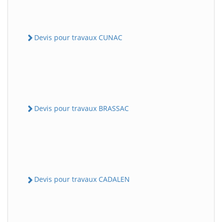
Devis pour travaux CUNAC
Devis pour travaux BRASSAC
Devis pour travaux CADALEN