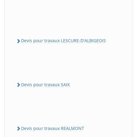
Devis pour travaux LESCURE-D'ALBIGEOIS
Devis pour travaux SAIX
Devis pour travaux REALMONT