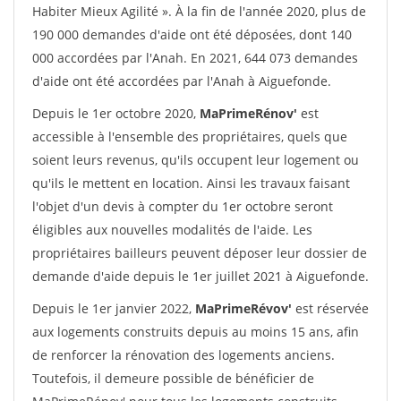
Habiter Mieux Agilité ». À la fin de l'année 2020, plus de
190 000 demandes d'aide ont été déposées, dont 140
000 accordées par l'Anah. En 2021, 644 073 demandes
d'aide ont été accordées par l'Anah à Aiguefonde.
Depuis le 1er octobre 2020,
MaPrimeRénov'
est
accessible à l'ensemble des propriétaires, quels que
soient leurs revenus, qu'ils occupent leur logement ou
qu'ils le mettent en location. Ainsi les travaux faisant
l'objet d'un devis à compter du 1er octobre seront
éligibles aux nouvelles modalités de l'aide. Les
propriétaires bailleurs peuvent déposer leur dossier de
demande d'aide depuis le 1er juillet 2021 à Aiguefonde.
Depuis le 1er janvier 2022,
MaPrimeRévov'
est réservée
aux logements construits depuis au moins 15 ans, afin
de renforcer la rénovation des logements anciens.
Toutefois, il demeure possible de bénéficier de