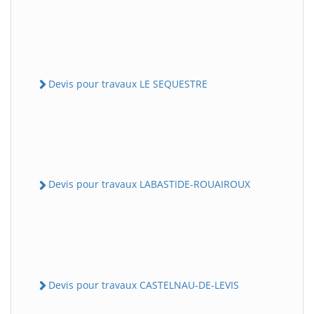
Devis pour travaux LE SEQUESTRE
Devis pour travaux LABASTIDE-ROUAIROUX
Devis pour travaux CASTELNAU-DE-LEVIS