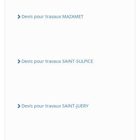
Devis pour travaux MAZAMET
Devis pour travaux SAINT-SULPICE
Devis pour travaux SAINT-JUERY