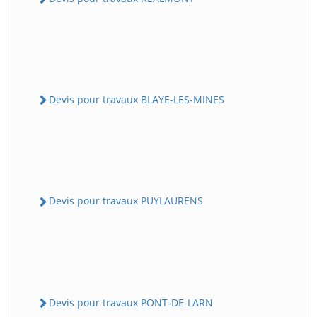
Devis pour travaux BLAYE-LES-MINES
Devis pour travaux PUYLAURENS
Devis pour travaux PONT-DE-LARN