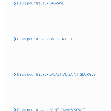
Devis pour travaux LAGRAVE
Devis pour travaux LACROUZETTE
Devis pour travaux LABASTIDE-SAINT-GEORGES
Devis pour travaux SAINT-AMANS-SOULT