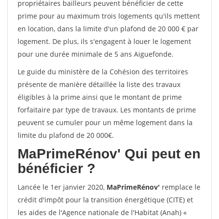
propriétaires bailleurs peuvent bénéficier de cette
prime pour au maximum trois logements qu'ils mettent
en location, dans la limite d'un plafond de 20 000 € par
logement. De plus, ils s'engagent à louer le logement
pour une durée minimale de 5 ans Aiguefonde.
Le guide du ministère de la Cohésion des territoires
présente de manière détaillée la liste des travaux
éligibles à la prime ainsi que le montant de prime
forfaitaire par type de travaux. Les montants de prime
peuvent se cumuler pour un même logement dans la
limite du plafond de 20 000€.
MaPrimeRénov'
Qui peut en
bénéficier ?
Lancée le 1er janvier 2020,
MaPrimeRénov'
remplace le
crédit d'impôt pour la transition énergétique (CITE) et
les aides de l'Agence nationale de l'Habitat (Anah) «