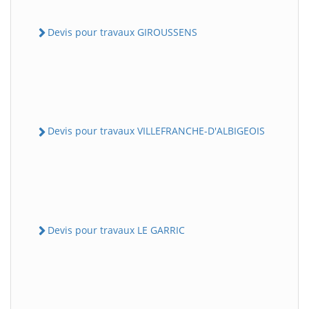
Devis pour travaux GIROUSSENS
Devis pour travaux VILLEFRANCHE-D'ALBIGEOIS
Devis pour travaux LE GARRIC