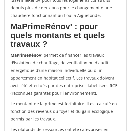
MaPrimeRénov' pour tous les logements construits
depuis plus de deux ans pour le changement d'une
chaudière fonctionnant au fioul à Aiguefonde.
MaPrimeRénov'
: pour
quels montants et quels
travaux ?
MaPrimeRénov'
permet de financer les travaux
d'isolation, de chauffage, de ventilation ou d'audit
énergétique d'une maison individuelle ou d'un
appartement en habitat collectif. Les travaux doivent
avoir été effectués par des entreprises labellisées RGE
(reconnues garantes pour l'environnement).
Le montant de la prime est forfaitaire. Il est calculé en
fonction des revenus du foyer et du gain écologique
permis par les travaux.
Les plafonds de ressources ont été catégorisés en