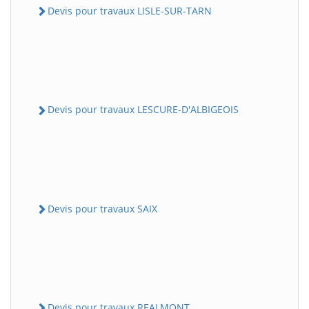
Devis pour travaux LISLE-SUR-TARN
Devis pour travaux LESCURE-D'ALBIGEOIS
Devis pour travaux SAIX
Devis pour travaux REALMONT