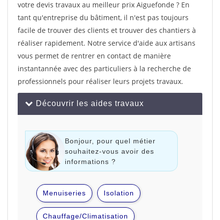
votre devis travaux au meilleur prix Aiguefonde ? En
tant qu'entreprise du bâtiment, il n'est pas toujours
facile de trouver des clients et trouver des chantiers à
réaliser rapidement. Notre service d'aide aux artisans
vous permet de rentrer en contact de manière
instantannée avec des particuliers à la recherche de
professionnels pour réaliser leurs projets travaux.