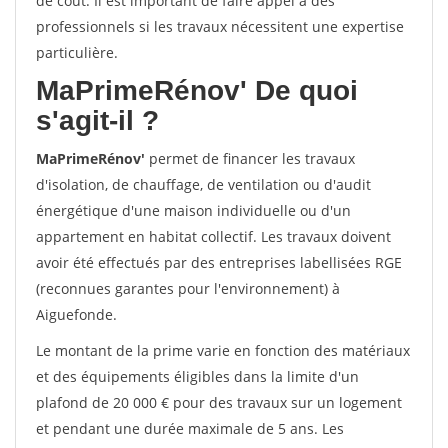
de coût. Il est important de faire appel à des
professionnels si les travaux nécessitent une expertise
particulière.
MaPrimeRénov'
De quoi
s'agit-il ?
MaPrimeRénov'
permet de financer les travaux
d'isolation, de chauffage, de ventilation ou d'audit
énergétique d'une maison individuelle ou d'un
appartement en habitat collectif. Les travaux doivent
avoir été effectués par des entreprises labellisées RGE
(reconnues garantes pour l'environnement) à
Aiguefonde.
Le montant de la prime varie en fonction des matériaux
et des équipements éligibles dans la limite d'un
plafond de 20 000 € pour des travaux sur un logement
et pendant une durée maximale de 5 ans. Les