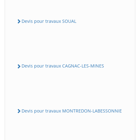
Devis pour travaux SOUAL
Devis pour travaux CAGNAC-LES-MINES
Devis pour travaux MONTREDON-LABESSONNIE