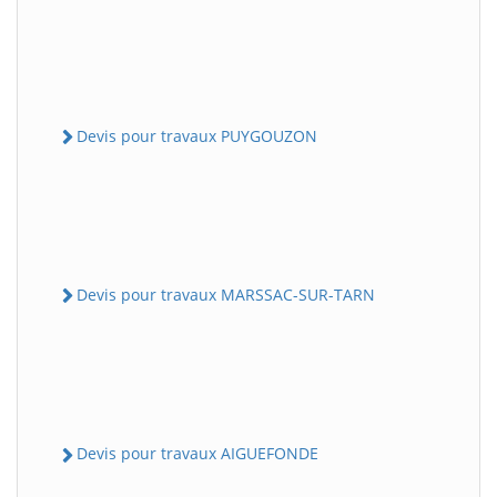
Devis pour travaux PUYGOUZON
Devis pour travaux MARSSAC-SUR-TARN
Devis pour travaux AIGUEFONDE