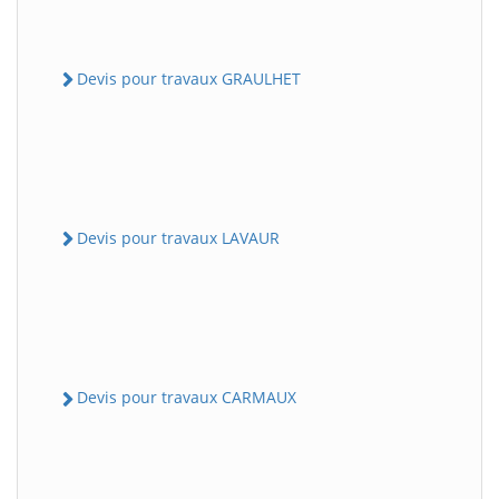
Devis pour travaux GRAULHET
Devis pour travaux LAVAUR
Devis pour travaux CARMAUX