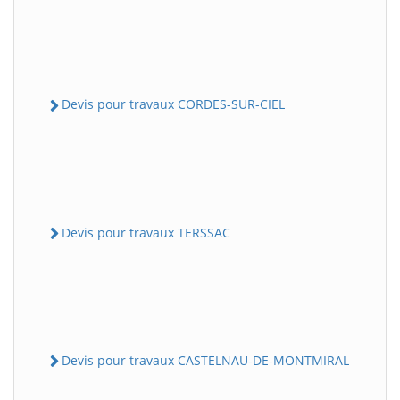
Devis pour travaux CORDES-SUR-CIEL
Devis pour travaux TERSSAC
Devis pour travaux CASTELNAU-DE-MONTMIRAL