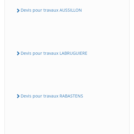
Devis pour travaux AUSSILLON
Devis pour travaux LABRUGUIERE
Devis pour travaux RABASTENS