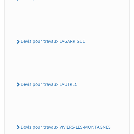
Devis pour travaux LAGARRIGUE
Devis pour travaux LAUTREC
Devis pour travaux VIVIERS-LES-MONTAGNES