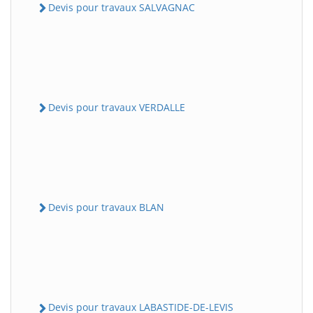
Devis pour travaux SALVAGNAC
Devis pour travaux VERDALLE
Devis pour travaux BLAN
Devis pour travaux LABASTIDE-DE-LEVIS