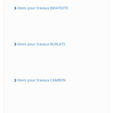
Devis pour travaux BRIATEXTE
Devis pour travaux BURLATS
Devis pour travaux CAMBON