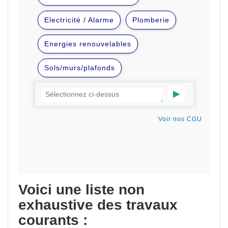
Voici une liste non
exhaustive des travaux
courants :