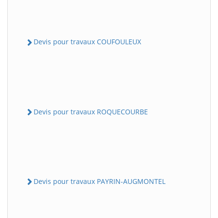
Devis pour travaux COUFOULEUX
Devis pour travaux ROQUECOURBE
Devis pour travaux PAYRIN-AUGMONTEL