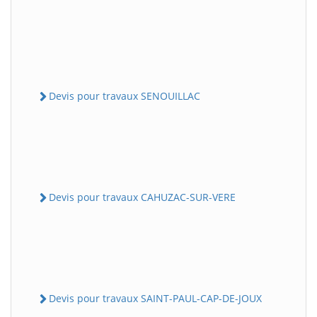
Devis pour travaux SENOUILLAC
Devis pour travaux CAHUZAC-SUR-VERE
Devis pour travaux SAINT-PAUL-CAP-DE-JOUX