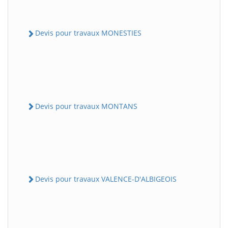
Devis pour travaux MONESTIES
Devis pour travaux MONTANS
Devis pour travaux VALENCE-D'ALBIGEOIS