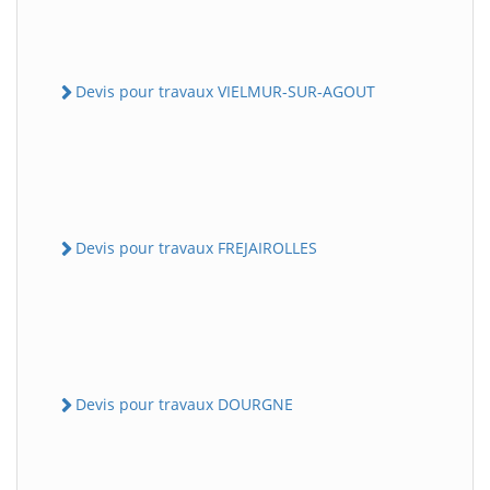
Devis pour travaux VIELMUR-SUR-AGOUT
Devis pour travaux FREJAIROLLES
Devis pour travaux DOURGNE