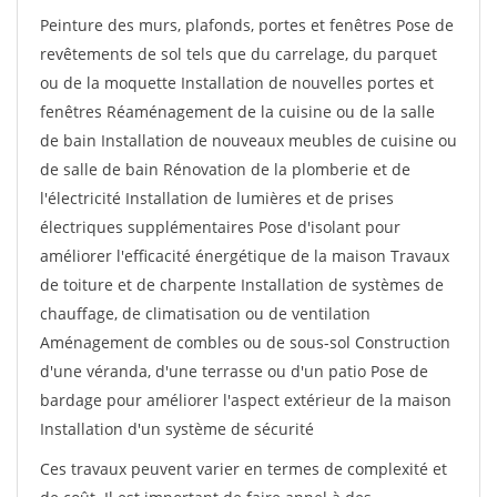
Peinture des murs, plafonds, portes et fenêtres Pose de
revêtements de sol tels que du carrelage, du parquet
ou de la moquette Installation de nouvelles portes et
fenêtres Réaménagement de la cuisine ou de la salle
de bain Installation de nouveaux meubles de cuisine ou
de salle de bain Rénovation de la plomberie et de
l'électricité Installation de lumières et de prises
électriques supplémentaires Pose d'isolant pour
améliorer l'efficacité énergétique de la maison Travaux
de toiture et de charpente Installation de systèmes de
chauffage, de climatisation ou de ventilation
Aménagement de combles ou de sous-sol Construction
d'une véranda, d'une terrasse ou d'un patio Pose de
bardage pour améliorer l'aspect extérieur de la maison
Installation d'un système de sécurité
Ces travaux peuvent varier en termes de complexité et