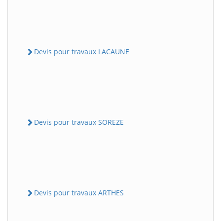
Devis pour travaux LACAUNE
Devis pour travaux SOREZE
Devis pour travaux ARTHES