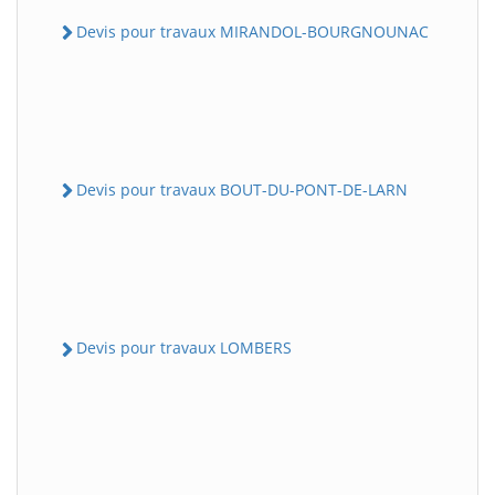
Devis pour travaux MIRANDOL-BOURGNOUNAC
Devis pour travaux BOUT-DU-PONT-DE-LARN
Devis pour travaux LOMBERS