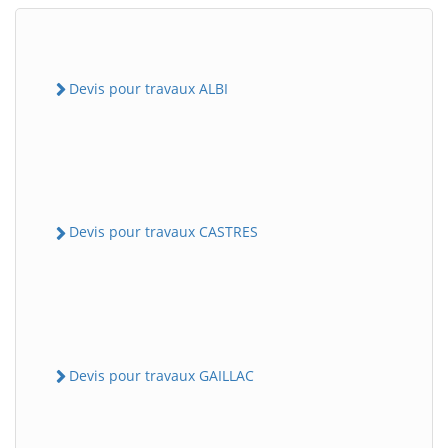
Devis pour travaux ALBI
Devis pour travaux CASTRES
Devis pour travaux GAILLAC