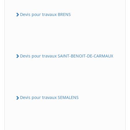
Devis pour travaux BRENS
Devis pour travaux SAINT-BENOIT-DE-CARMAUX
Devis pour travaux SEMALENS