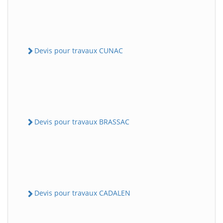
Devis pour travaux CUNAC
Devis pour travaux BRASSAC
Devis pour travaux CADALEN