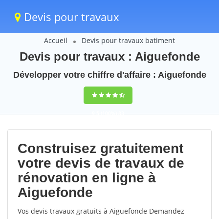
Devis pour travaux
Accueil
Devis pour travaux batiment
Devis pour travaux : Aiguefonde
Développer votre chiffre d'affaire : Aiguefonde
9,5
(100%)
83
votes
Construisez gratuitement
votre devis de travaux de
rénovation en ligne à
Aiguefonde
Vos devis travaux gratuits à Aiguefonde Demandez