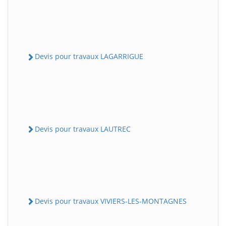
Devis pour travaux LAGARRIGUE
Devis pour travaux LAUTREC
Devis pour travaux VIVIERS-LES-MONTAGNES