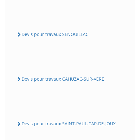
Devis pour travaux SENOUILLAC
Devis pour travaux CAHUZAC-SUR-VERE
Devis pour travaux SAINT-PAUL-CAP-DE-JOUX