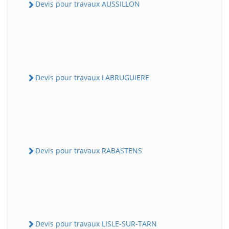
Devis pour travaux AUSSILLON
Devis pour travaux LABRUGUIERE
Devis pour travaux RABASTENS
Devis pour travaux LISLE-SUR-TARN