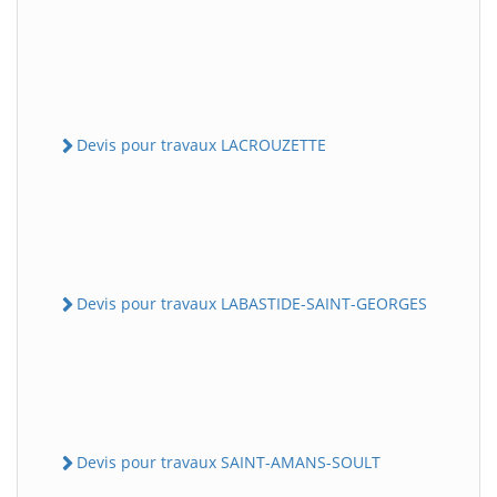
Devis pour travaux LACROUZETTE
Devis pour travaux LABASTIDE-SAINT-GEORGES
Devis pour travaux SAINT-AMANS-SOULT