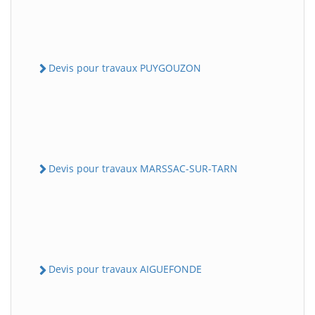
Devis pour travaux PUYGOUZON
Devis pour travaux MARSSAC-SUR-TARN
Devis pour travaux AIGUEFONDE