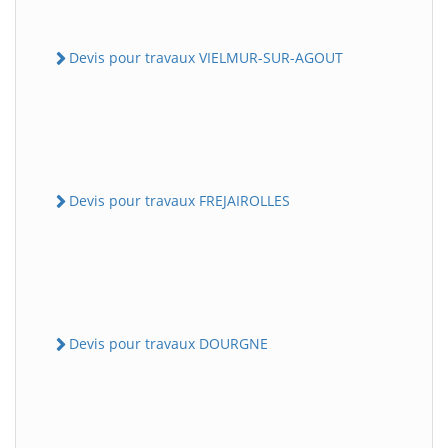
Devis pour travaux VIELMUR-SUR-AGOUT
Devis pour travaux FREJAIROLLES
Devis pour travaux DOURGNE