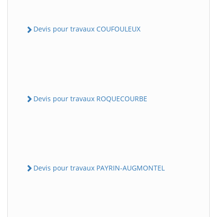
Devis pour travaux COUFOULEUX
Devis pour travaux ROQUECOURBE
Devis pour travaux PAYRIN-AUGMONTEL