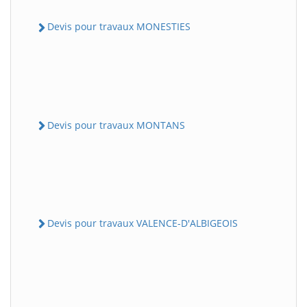
Devis pour travaux MONESTIES
Devis pour travaux MONTANS
Devis pour travaux VALENCE-D'ALBIGEOIS