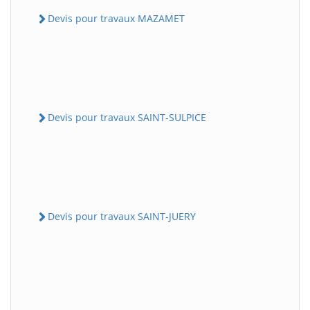
Devis pour travaux MAZAMET
Devis pour travaux SAINT-SULPICE
Devis pour travaux SAINT-JUERY