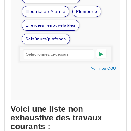
Voici une liste non
exhaustive des travaux
courants :