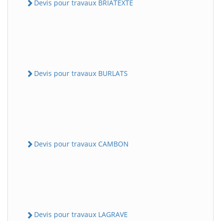
Devis pour travaux BRIATEXTE
Devis pour travaux BURLATS
Devis pour travaux CAMBON
Devis pour travaux LAGRAVE