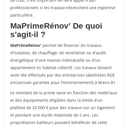
de coût. Il est important de faire appel à des
professionnels si les travaux nécessitent une expertise
particulière.
MaPrimeRénov'
De quoi
s'agit-il ?
MaPrimeRénov'
permet de financer les travaux
d'isolation, de chauffage, de ventilation ou d'audit
énergétique d'une maison individuelle ou d'un
appartement en habitat collectif. Les travaux doivent
avoir été effectués par des entreprises labellisées RGE
(reconnues garantes pour l'environnement) à Brens-81.
Le montant de la prime varie en fonction des matériaux
et des équipements éligibles dans la limite d'un
plafond de 20 000 € pour des travaux sur un logement
et pendant une durée maximale de 5 ans. Les
propriétaires bailleurs peuvent bénéficier de cette