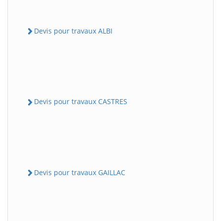
Devis pour travaux ALBI
Devis pour travaux CASTRES
Devis pour travaux GAILLAC