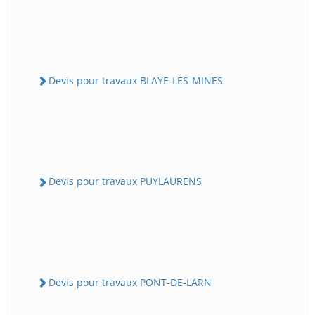
Devis pour travaux BLAYE-LES-MINES
Devis pour travaux PUYLAURENS
Devis pour travaux PONT-DE-LARN