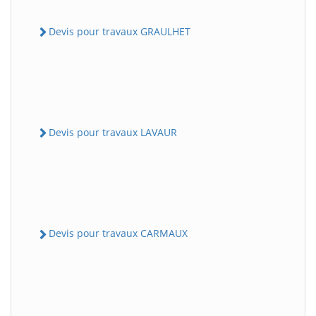
Devis pour travaux GRAULHET
Devis pour travaux LAVAUR
Devis pour travaux CARMAUX