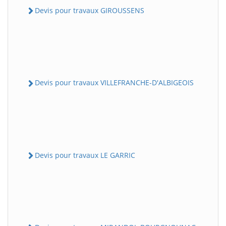
Devis pour travaux GIROUSSENS
Devis pour travaux VILLEFRANCHE-D'ALBIGEOIS
Devis pour travaux LE GARRIC