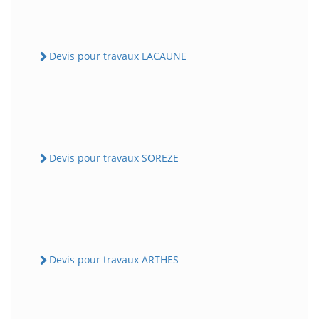
Devis pour travaux LACAUNE
Devis pour travaux SOREZE
Devis pour travaux ARTHES