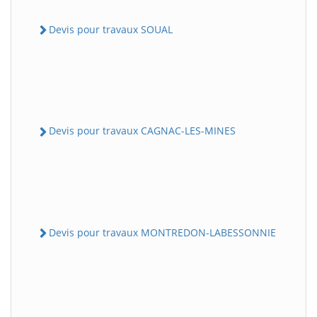
Devis pour travaux SOUAL
Devis pour travaux CAGNAC-LES-MINES
Devis pour travaux MONTREDON-LABESSONNIE