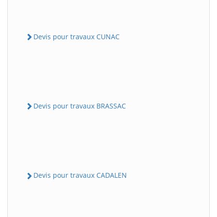
Devis pour travaux CUNAC
Devis pour travaux BRASSAC
Devis pour travaux CADALEN