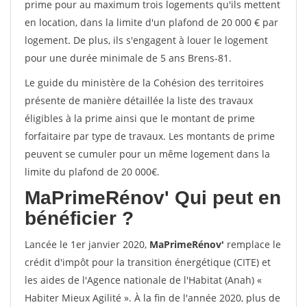
prime pour au maximum trois logements qu'ils mettent
en location, dans la limite d'un plafond de 20 000 € par
logement. De plus, ils s'engagent à louer le logement
pour une durée minimale de 5 ans Brens-81.
Le guide du ministère de la Cohésion des territoires
présente de manière détaillée la liste des travaux
éligibles à la prime ainsi que le montant de prime
forfaitaire par type de travaux. Les montants de prime
peuvent se cumuler pour un même logement dans la
limite du plafond de 20 000€.
MaPrimeRénov'
Qui peut en
bénéficier ?
Lancée le 1er janvier 2020,
MaPrimeRénov'
remplace le
crédit d'impôt pour la transition énergétique (CITE) et
les aides de l'Agence nationale de l'Habitat (Anah) «
Habiter Mieux Agilité ». À la fin de l'année 2020, plus de