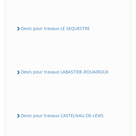
Devis pour travaux LE SEQUESTRE
Devis pour travaux LABASTIDE-ROUAIROUX
Devis pour travaux CASTELNAU-DE-LEVIS