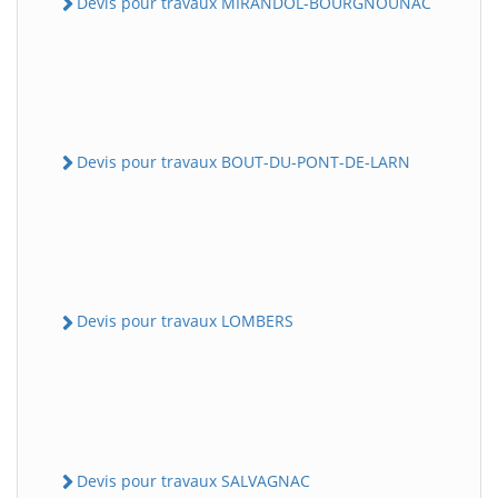
Devis pour travaux MIRANDOL-BOURGNOUNAC
Devis pour travaux BOUT-DU-PONT-DE-LARN
Devis pour travaux LOMBERS
Devis pour travaux SALVAGNAC