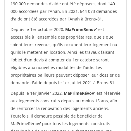
190 000 demandes d'aide ont été déposées, dont 140
000 accordées par l'Anah. En 2021, 644 073 demandes
d'aide ont été accordées par l'Anah à Brens-81.
Depuis le 1er octobre 2020,
MaPrimeRénov'
est
accessible à l'ensemble des propriétaires, quels que
soient leurs revenus, qu'ils occupent leur logement ou
qu'ils le mettent en location. Ainsi les travaux faisant
l'objet d'un devis à compter du 1er octobre seront
éligibles aux nouvelles modalités de l'aide. Les
propriétaires bailleurs peuvent déposer leur dossier de
demande d'aide depuis le 1er juillet 2021 à Brens-81.
Depuis le 1er janvier 2022,
MaPrimeRévov'
est réservée
aux logements construits depuis au moins 15 ans, afin
de renforcer la rénovation des logements anciens.
Toutefois, il demeure possible de bénéficier de
MaPrimeRénov' pour tous les logements construits