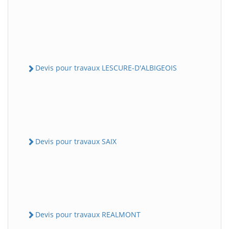
Devis pour travaux LESCURE-D'ALBIGEOIS
Devis pour travaux SAIX
Devis pour travaux REALMONT