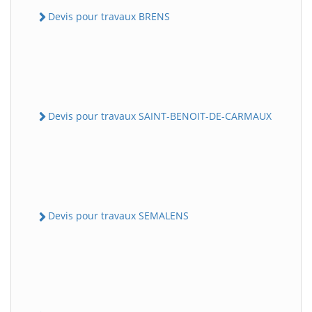
Devis pour travaux BRENS
Devis pour travaux SAINT-BENOIT-DE-CARMAUX
Devis pour travaux SEMALENS