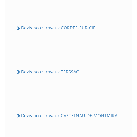
Devis pour travaux CORDES-SUR-CIEL
Devis pour travaux TERSSAC
Devis pour travaux CASTELNAU-DE-MONTMIRAL