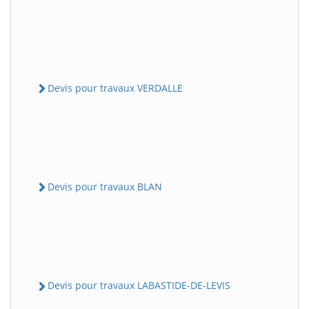
Devis pour travaux VERDALLE
Devis pour travaux BLAN
Devis pour travaux LABASTIDE-DE-LEVIS