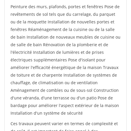
Peinture des murs, plafonds, portes et fenêtres Pose de
revêtements de sol tels que du carrelage, du parquet
ou de la moquette Installation de nouvelles portes et
fenêtres Réaménagement de la cuisine ou de la salle
de bain Installation de nouveaux meubles de cuisine ou
de salle de bain Rénovation de la plomberie et de
l'électricité Installation de lumières et de prises
électriques supplémentaires Pose d'isolant pour
améliorer l'efficacité énergétique de la maison Travaux
de toiture et de charpente Installation de systèmes de
chauffage, de climatisation ou de ventilation
Aménagement de combles ou de sous-sol Construction
d'une véranda, d'une terrasse ou d'un patio Pose de
bardage pour améliorer l'aspect extérieur de la maison
Installation d'un système de sécurité
Ces travaux peuvent varier en termes de complexité et