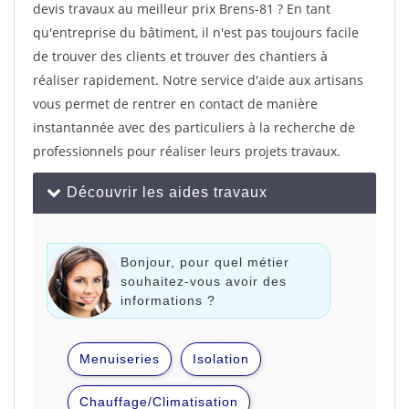
devis travaux au meilleur prix Brens-81 ? En tant
qu'entreprise du bâtiment, il n'est pas toujours facile
de trouver des clients et trouver des chantiers à
réaliser rapidement. Notre service d'aide aux artisans
vous permet de rentrer en contact de manière
instantannée avec des particuliers à la recherche de
professionnels pour réaliser leurs projets travaux.