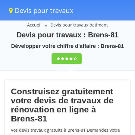
Devis pour travaux
Accueil
Devis pour travaux batiment
Devis pour travaux : Brens-81
Développer votre chiffre d'affaire : Brens-81
9,5
(100%)
81
votes
Construisez gratuitement
votre devis de travaux de
rénovation en ligne à
Brens-81
Vos devis travaux gratuits à Brens-81 Demandez votre