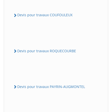
Devis pour travaux COUFOULEUX
Devis pour travaux ROQUECOURBE
Devis pour travaux PAYRIN-AUGMONTEL