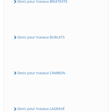
Devis pour travaux BRIATEXTE
Devis pour travaux BURLATS
Devis pour travaux CAMBON
Devis pour travaux LAGRAVE