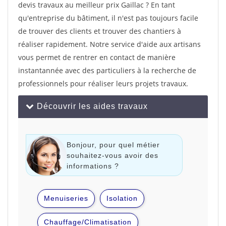
devis travaux au meilleur prix Gaillac ? En tant
qu'entreprise du bâtiment, il n'est pas toujours facile
de trouver des clients et trouver des chantiers à
réaliser rapidement. Notre service d'aide aux artisans
vous permet de rentrer en contact de manière
instantannée avec des particuliers à la recherche de
professionnels pour réaliser leurs projets travaux.