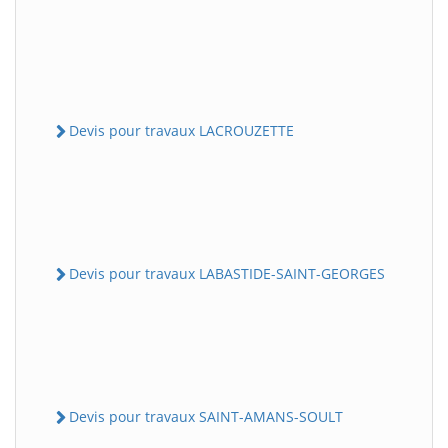
Devis pour travaux LACROUZETTE
Devis pour travaux LABASTIDE-SAINT-GEORGES
Devis pour travaux SAINT-AMANS-SOULT