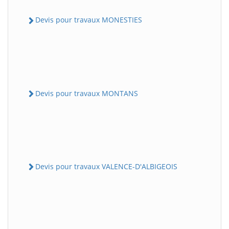
Devis pour travaux MONESTIES
Devis pour travaux MONTANS
Devis pour travaux VALENCE-D'ALBIGEOIS