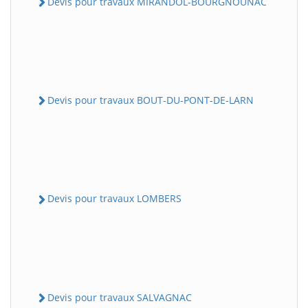
Devis pour travaux MIRANDOL-BOURGNOUNAC
Devis pour travaux BOUT-DU-PONT-DE-LARN
Devis pour travaux LOMBERS
Devis pour travaux SALVAGNAC