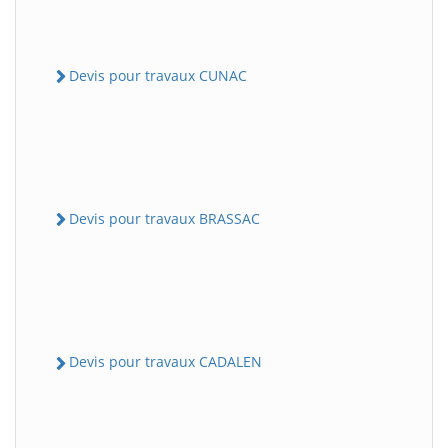
Devis pour travaux CUNAC
Devis pour travaux BRASSAC
Devis pour travaux CADALEN