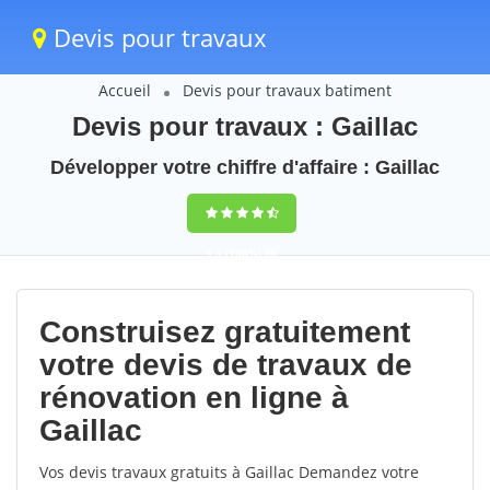
Devis pour travaux
Accueil
Devis pour travaux batiment
Devis pour travaux : Gaillac
Développer votre chiffre d'affaire : Gaillac
9,5
(100%)
80
votes
Construisez gratuitement
votre devis de travaux de
rénovation en ligne à
Gaillac
Vos devis travaux gratuits à Gaillac Demandez votre