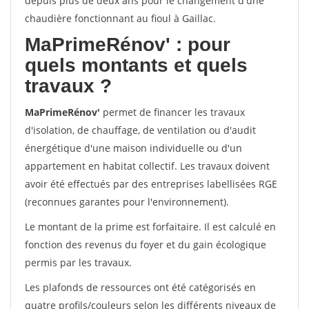
depuis plus de deux ans pour le changement d'une
chaudière fonctionnant au fioul à Gaillac.
MaPrimeRénov'
: pour
quels montants et quels
travaux ?
MaPrimeRénov'
permet de financer les travaux
d'isolation, de chauffage, de ventilation ou d'audit
énergétique d'une maison individuelle ou d'un
appartement en habitat collectif. Les travaux doivent
avoir été effectués par des entreprises labellisées RGE
(reconnues garantes pour l'environnement).
Le montant de la prime est forfaitaire. Il est calculé en
fonction des revenus du foyer et du gain écologique
permis par les travaux.
Les plafonds de ressources ont été catégorisés en
quatre profils/couleurs selon les différents niveaux de