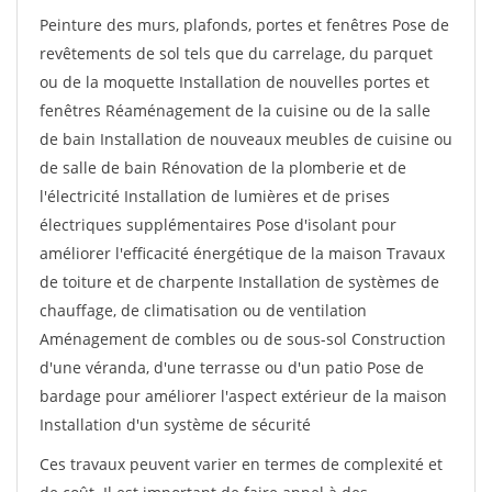
Peinture des murs, plafonds, portes et fenêtres Pose de
revêtements de sol tels que du carrelage, du parquet
ou de la moquette Installation de nouvelles portes et
fenêtres Réaménagement de la cuisine ou de la salle
de bain Installation de nouveaux meubles de cuisine ou
de salle de bain Rénovation de la plomberie et de
l'électricité Installation de lumières et de prises
électriques supplémentaires Pose d'isolant pour
améliorer l'efficacité énergétique de la maison Travaux
de toiture et de charpente Installation de systèmes de
chauffage, de climatisation ou de ventilation
Aménagement de combles ou de sous-sol Construction
d'une véranda, d'une terrasse ou d'un patio Pose de
bardage pour améliorer l'aspect extérieur de la maison
Installation d'un système de sécurité
Ces travaux peuvent varier en termes de complexité et