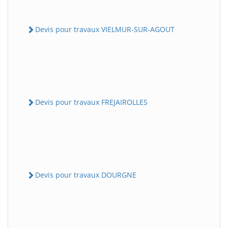
Devis pour travaux VIELMUR-SUR-AGOUT
Devis pour travaux FREJAIROLLES
Devis pour travaux DOURGNE