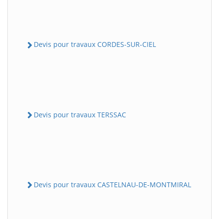
Devis pour travaux CORDES-SUR-CIEL
Devis pour travaux TERSSAC
Devis pour travaux CASTELNAU-DE-MONTMIRAL