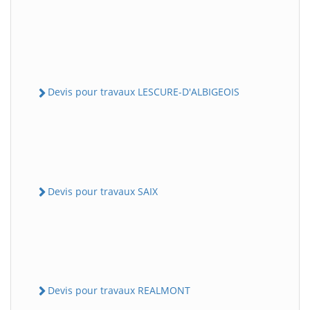
Devis pour travaux LESCURE-D'ALBIGEOIS
Devis pour travaux SAIX
Devis pour travaux REALMONT