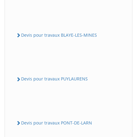
Devis pour travaux BLAYE-LES-MINES
Devis pour travaux PUYLAURENS
Devis pour travaux PONT-DE-LARN