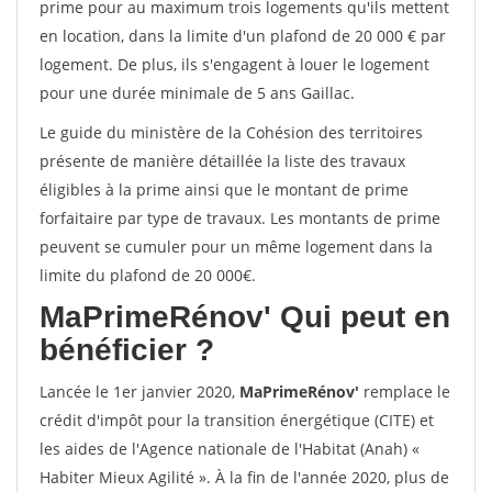
prime pour au maximum trois logements qu'ils mettent
en location, dans la limite d'un plafond de 20 000 € par
logement. De plus, ils s'engagent à louer le logement
pour une durée minimale de 5 ans Gaillac.
Le guide du ministère de la Cohésion des territoires
présente de manière détaillée la liste des travaux
éligibles à la prime ainsi que le montant de prime
forfaitaire par type de travaux. Les montants de prime
peuvent se cumuler pour un même logement dans la
limite du plafond de 20 000€.
MaPrimeRénov'
Qui peut en
bénéficier ?
Lancée le 1er janvier 2020,
MaPrimeRénov'
remplace le
crédit d'impôt pour la transition énergétique (CITE) et
les aides de l'Agence nationale de l'Habitat (Anah) «
Habiter Mieux Agilité ». À la fin de l'année 2020, plus de