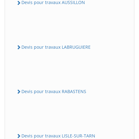
Devis pour travaux AUSSILLON
Devis pour travaux LABRUGUIERE
Devis pour travaux RABASTENS
Devis pour travaux LISLE-SUR-TARN