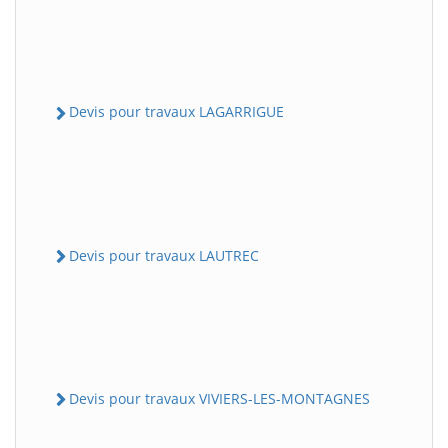
Devis pour travaux LAGARRIGUE
Devis pour travaux LAUTREC
Devis pour travaux VIVIERS-LES-MONTAGNES