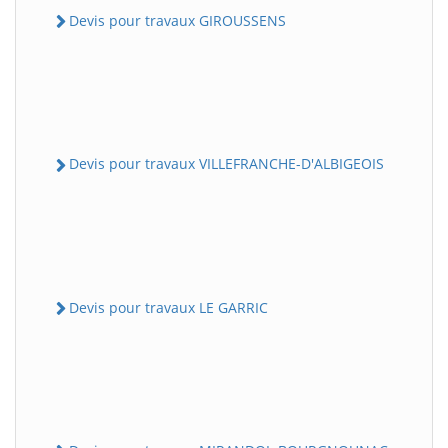
Devis pour travaux GIROUSSENS
Devis pour travaux VILLEFRANCHE-D'ALBIGEOIS
Devis pour travaux LE GARRIC