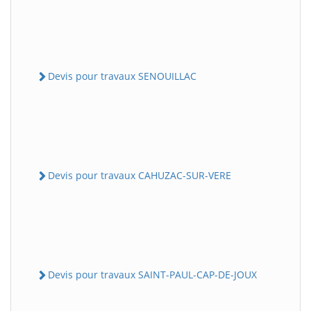
Devis pour travaux SENOUILLAC
Devis pour travaux CAHUZAC-SUR-VERE
Devis pour travaux SAINT-PAUL-CAP-DE-JOUX