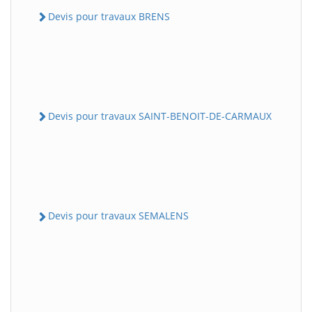
Devis pour travaux BRENS
Devis pour travaux SAINT-BENOIT-DE-CARMAUX
Devis pour travaux SEMALENS