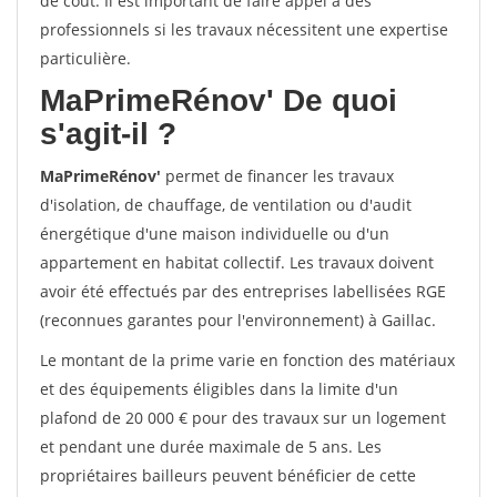
de coût. Il est important de faire appel à des
professionnels si les travaux nécessitent une expertise
particulière.
MaPrimeRénov'
De quoi
s'agit-il ?
MaPrimeRénov'
permet de financer les travaux
d'isolation, de chauffage, de ventilation ou d'audit
énergétique d'une maison individuelle ou d'un
appartement en habitat collectif. Les travaux doivent
avoir été effectués par des entreprises labellisées RGE
(reconnues garantes pour l'environnement) à Gaillac.
Le montant de la prime varie en fonction des matériaux
et des équipements éligibles dans la limite d'un
plafond de 20 000 € pour des travaux sur un logement
et pendant une durée maximale de 5 ans. Les
propriétaires bailleurs peuvent bénéficier de cette