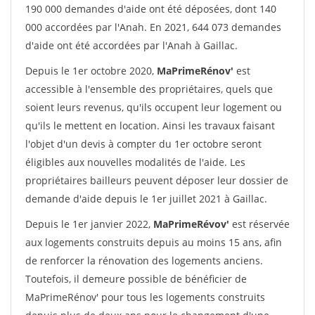
190 000 demandes d'aide ont été déposées, dont 140
000 accordées par l'Anah. En 2021, 644 073 demandes
d'aide ont été accordées par l'Anah à Gaillac.
Depuis le 1er octobre 2020,
MaPrimeRénov'
est
accessible à l'ensemble des propriétaires, quels que
soient leurs revenus, qu'ils occupent leur logement ou
qu'ils le mettent en location. Ainsi les travaux faisant
l'objet d'un devis à compter du 1er octobre seront
éligibles aux nouvelles modalités de l'aide. Les
propriétaires bailleurs peuvent déposer leur dossier de
demande d'aide depuis le 1er juillet 2021 à Gaillac.
Depuis le 1er janvier 2022,
MaPrimeRévov'
est réservée
aux logements construits depuis au moins 15 ans, afin
de renforcer la rénovation des logements anciens.
Toutefois, il demeure possible de bénéficier de
MaPrimeRénov' pour tous les logements construits