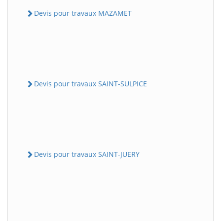
Devis pour travaux MAZAMET
Devis pour travaux SAINT-SULPICE
Devis pour travaux SAINT-JUERY