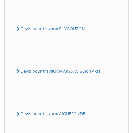
Devis pour travaux PUYGOUZON
Devis pour travaux MARSSAC-SUR-TARN
Devis pour travaux AIGUEFONDE