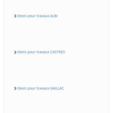
Devis pour travaux ALBI
Devis pour travaux CASTRES
Devis pour travaux GAILLAC