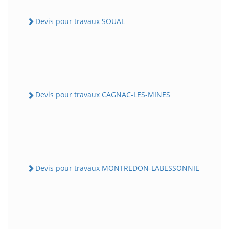
Devis pour travaux SOUAL
Devis pour travaux CAGNAC-LES-MINES
Devis pour travaux MONTREDON-LABESSONNIE