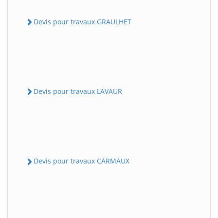
Devis pour travaux GRAULHET
Devis pour travaux LAVAUR
Devis pour travaux CARMAUX