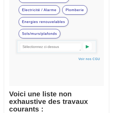
Voici une liste non
exhaustive des travaux
courants :