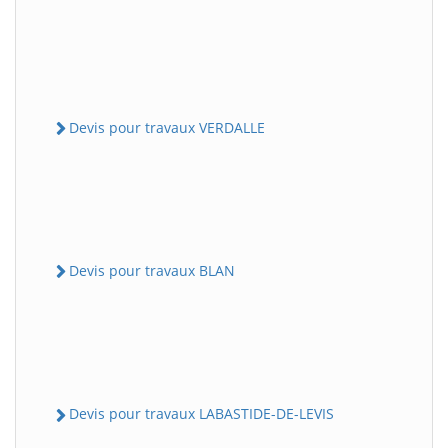
Devis pour travaux VERDALLE
Devis pour travaux BLAN
Devis pour travaux LABASTIDE-DE-LEVIS