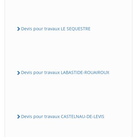
Devis pour travaux LE SEQUESTRE
Devis pour travaux LABASTIDE-ROUAIROUX
Devis pour travaux CASTELNAU-DE-LEVIS