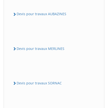
Devis pour travaux AUBAZINES
Devis pour travaux MERLINES
Devis pour travaux SORNAC