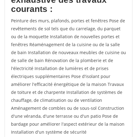
courants :
Peinture des murs, plafonds, portes et fenêtres Pose de
revêtements de sol tels que du carrelage, du parquet
ou de la moquette Installation de nouvelles portes et
fenêtres Réaménagement de la cuisine ou de la salle
de bain Installation de nouveaux meubles de cuisine ou
de salle de bain Rénovation de la plomberie et de
l'électricité Installation de lumières et de prises
électriques supplémentaires Pose d'isolant pour
améliorer l'efficacité énergétique de la maison Travaux
de toiture et de charpente Installation de systèmes de
chauffage, de climatisation ou de ventilation
Aménagement de combles ou de sous-sol Construction
d'une véranda, d'une terrasse ou d'un patio Pose de
bardage pour améliorer l'aspect extérieur de la maison
Installation d'un système de sécurité