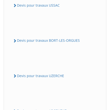
Devis pour travaux USSAC
Devis pour travaux BORT-LES-ORGUES
Devis pour travaux UZERCHE