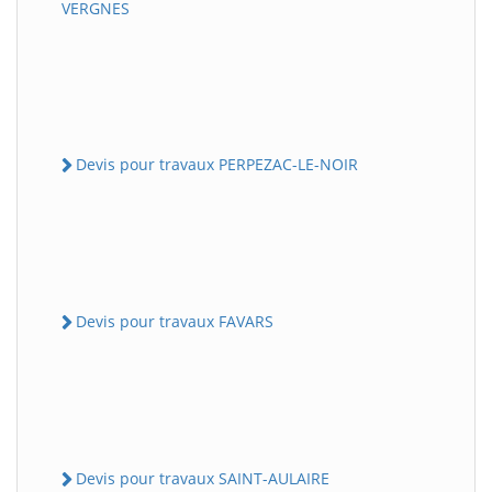
VERGNES
Devis pour travaux PERPEZAC-LE-NOIR
Devis pour travaux FAVARS
Devis pour travaux SAINT-AULAIRE