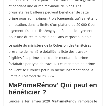
et pendant une durée maximale de 5 ans. Les
propriétaires bailleurs peuvent bénéficier de cette
prime pour au maximum trois logements qu'ils mettent
en location, dans la limite d'un plafond de 20 000 € par
logement. De plus, ils s'engagent à louer le logement
pour une durée minimale de 5 ans Perpezac-le-noir.
Le guide du ministère de la Cohésion des territoires
présente de manière détaillée la liste des travaux
éligibles à la prime ainsi que le montant de prime
forfaitaire par type de travaux. Les montants de prime
peuvent se cumuler pour un même logement dans la
limite du plafond de 20 000€.
MaPrimeRénov'
Qui peut en
bénéficier ?
Lancée le 1er janvier 2020,
MaPrimeRénov'
remplace le