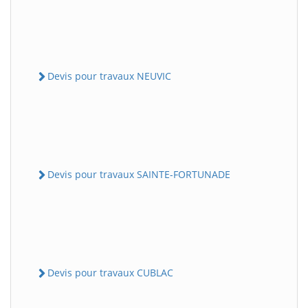
Devis pour travaux NEUVIC
Devis pour travaux SAINTE-FORTUNADE
Devis pour travaux CUBLAC