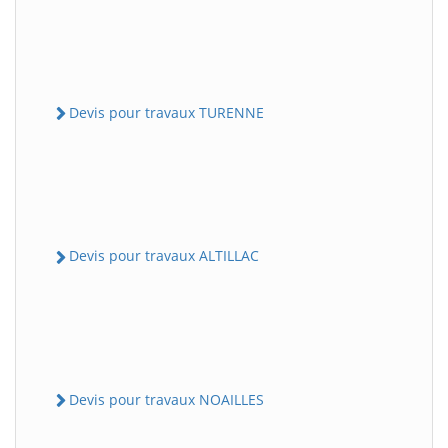
Devis pour travaux TURENNE
Devis pour travaux ALTILLAC
Devis pour travaux NOAILLES