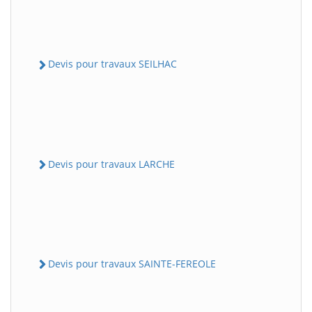
Devis pour travaux SEILHAC
Devis pour travaux LARCHE
Devis pour travaux SAINTE-FEREOLE