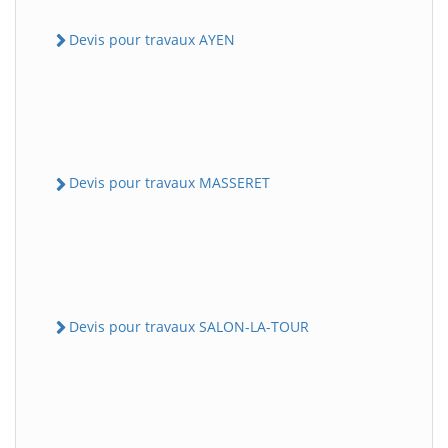
Devis pour travaux AYEN
Devis pour travaux MASSERET
Devis pour travaux SALON-LA-TOUR