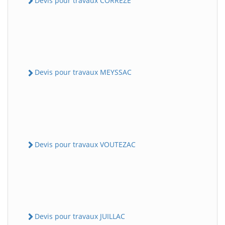
Devis pour travaux CORREZE
Devis pour travaux MEYSSAC
Devis pour travaux VOUTEZAC
Devis pour travaux JUILLAC