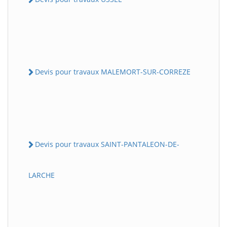
Devis pour travaux MALEMORT-SUR-CORREZE
Devis pour travaux SAINT-PANTALEON-DE-
LARCHE