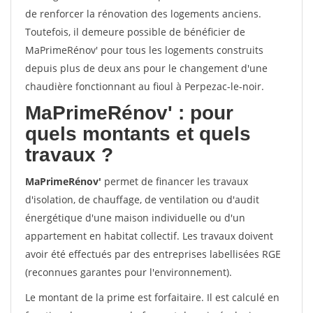
de renforcer la rénovation des logements anciens.
Toutefois, il demeure possible de bénéficier de
MaPrimeRénov' pour tous les logements construits
depuis plus de deux ans pour le changement d'une
chaudière fonctionnant au fioul à Perpezac-le-noir.
MaPrimeRénov'
: pour
quels montants et quels
travaux ?
MaPrimeRénov'
permet de financer les travaux
d'isolation, de chauffage, de ventilation ou d'audit
énergétique d'une maison individuelle ou d'un
appartement en habitat collectif. Les travaux doivent
avoir été effectués par des entreprises labellisées RGE
(reconnues garantes pour l'environnement).
Le montant de la prime est forfaitaire. Il est calculé en