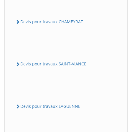
Devis pour travaux CHAMEYRAT
Devis pour travaux SAINT-VIANCE
Devis pour travaux LAGUENNE