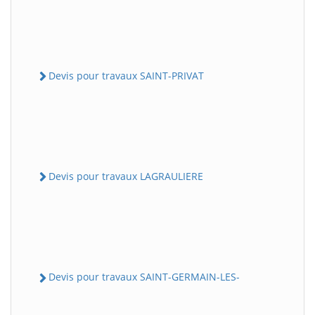
Devis pour travaux SAINT-PRIVAT
Devis pour travaux LAGRAULIERE
Devis pour travaux SAINT-GERMAIN-LES-