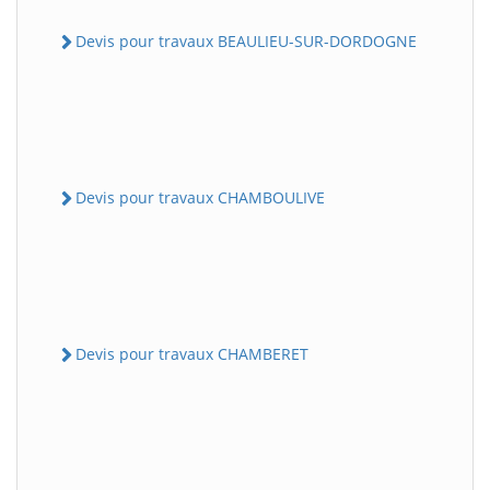
Devis pour travaux BEAULIEU-SUR-DORDOGNE
Devis pour travaux CHAMBOULIVE
Devis pour travaux CHAMBERET