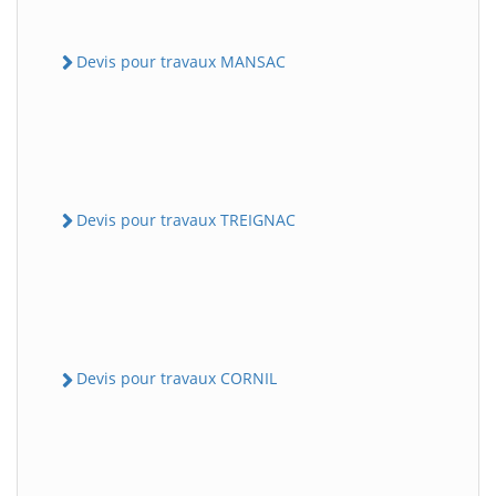
Devis pour travaux MANSAC
Devis pour travaux TREIGNAC
Devis pour travaux CORNIL