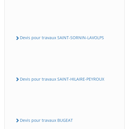
Devis pour travaux SAINT-SORNIN-LAVOLPS
Devis pour travaux SAINT-HILAIRE-PEYROUX
Devis pour travaux BUGEAT