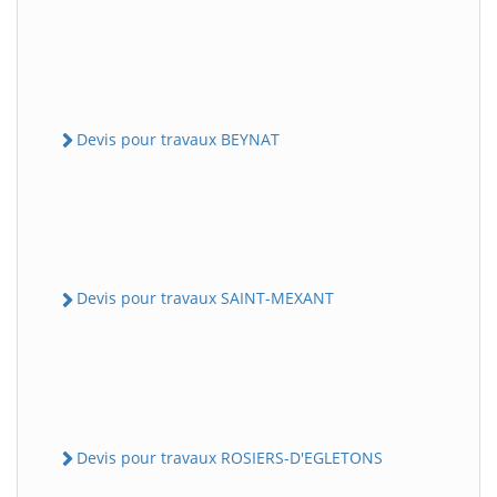
Devis pour travaux BEYNAT
Devis pour travaux SAINT-MEXANT
Devis pour travaux ROSIERS-D'EGLETONS