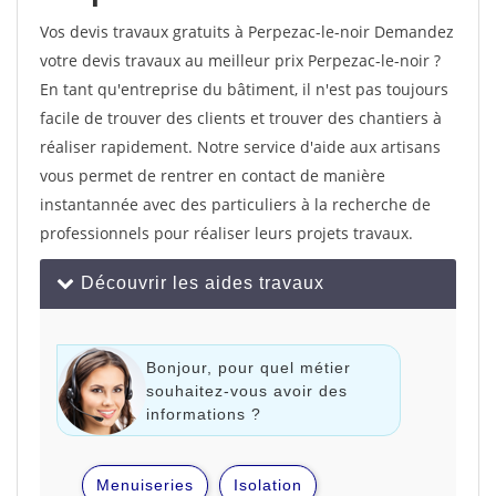
Vos devis travaux gratuits à Perpezac-le-noir Demandez
votre devis travaux au meilleur prix Perpezac-le-noir ?
En tant qu'entreprise du bâtiment, il n'est pas toujours
facile de trouver des clients et trouver des chantiers à
réaliser rapidement. Notre service d'aide aux artisans
vous permet de rentrer en contact de manière
instantannée avec des particuliers à la recherche de
professionnels pour réaliser leurs projets travaux.