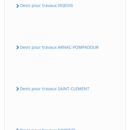
Devis pour travaux VIGEOIS
Devis pour travaux ARNAC-POMPADOUR
Devis pour travaux SAINT-CLEMENT