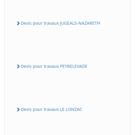
Devis pour travaux JUGEALS-NAZARETH
Devis pour travaux PEYRELEVADE
Devis pour travaux LE LONZAC