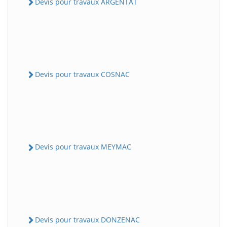
Devis pour travaux ARGENTAT
Devis pour travaux COSNAC
Devis pour travaux MEYMAC
Devis pour travaux DONZENAC