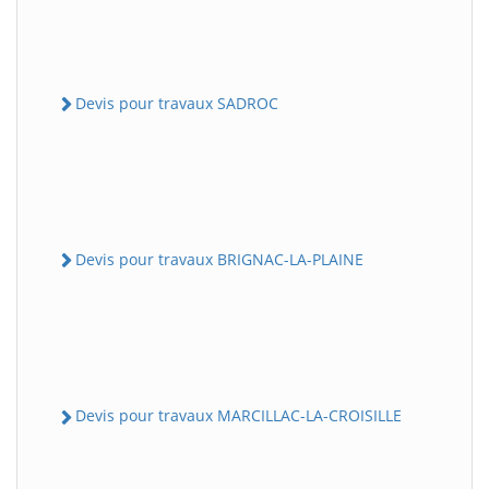
Devis pour travaux SADROC
Devis pour travaux BRIGNAC-LA-PLAINE
Devis pour travaux MARCILLAC-LA-CROISILLE