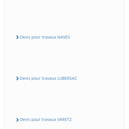
Devis pour travaux NAVES
Devis pour travaux LUBERSAC
Devis pour travaux VARETZ