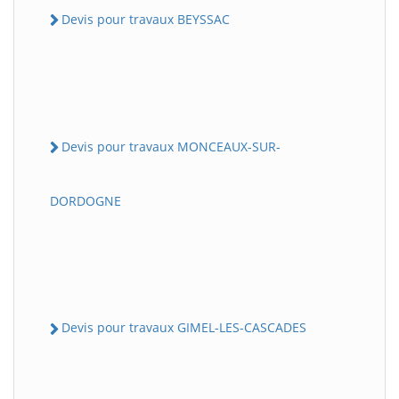
Devis pour travaux BEYSSAC
Devis pour travaux MONCEAUX-SUR-
DORDOGNE
Devis pour travaux GIMEL-LES-CASCADES