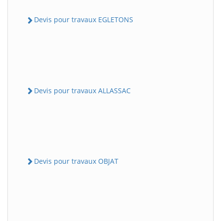
Devis pour travaux EGLETONS
Devis pour travaux ALLASSAC
Devis pour travaux OBJAT