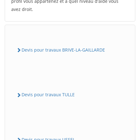
profil vous appartenez et à quel niveau d'aide vous
avez droit.
Devis pour travaux BRIVE-LA-GAILLARDE
Devis pour travaux TULLE
Devis pour travaux USSEL